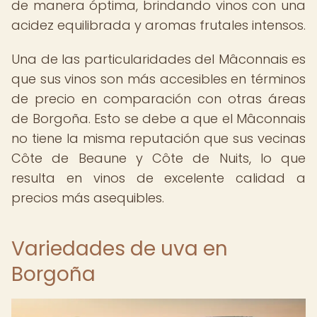
de manera óptima, brindando vinos con una
acidez equilibrada y aromas frutales intensos.
Una de las particularidades del Mâconnais es
que sus vinos son más accesibles en términos
de precio en comparación con otras áreas
de Borgoña. Esto se debe a que el Mâconnais
no tiene la misma reputación que sus vecinas
Côte de Beaune y Côte de Nuits, lo que
resulta en vinos de excelente calidad a
precios más asequibles.
Variedades de uva en
Borgoña