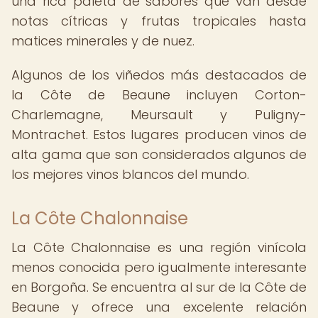
una rica paleta de sabores que van desde
notas cítricas y frutas tropicales hasta
matices minerales y de nuez.
Algunos de los viñedos más destacados de
la Côte de Beaune incluyen Corton-
Charlemagne, Meursault y Puligny-
Montrachet. Estos lugares producen vinos de
alta gama que son considerados algunos de
los mejores vinos blancos del mundo.
La Côte Chalonnaise
La Côte Chalonnaise es una región vinícola
menos conocida pero igualmente interesante
en Borgoña. Se encuentra al sur de la Côte de
Beaune y ofrece una excelente relación