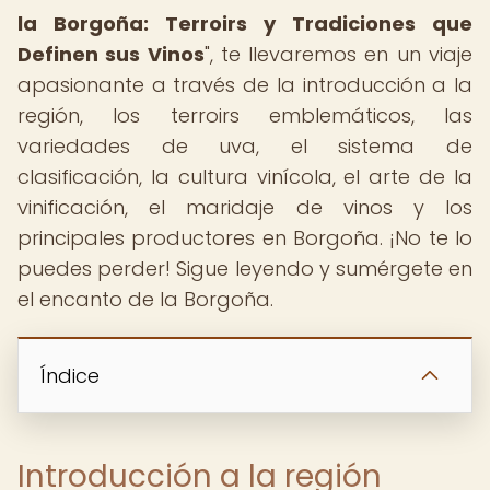
la Borgoña: Terroirs y Tradiciones que
Definen sus Vinos
", te llevaremos en un viaje
apasionante a través de la introducción a la
región, los terroirs emblemáticos, las
variedades de uva, el sistema de
clasificación, la cultura vinícola, el arte de la
vinificación, el maridaje de vinos y los
principales productores en Borgoña. ¡No te lo
puedes perder! Sigue leyendo y sumérgete en
el encanto de la Borgoña.
Índice
Introducción a la región