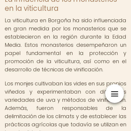
en la viticultura
La viticultura en Borgoña ha sido influenciada
en gran medida por los monasterios que se
establecieron en la región durante la Edad
Media. Estos monasterios desempeñaron un
papel fundamental en la protección y
promoción de la viticultura, así como en el
desarrollo de técnicas de vinificación.
Los monjes cultivaban las vides en sus propios
viñedos y experimentaban con diferentes
variedades de uva y métodos de vinificación.
Además, fueron responsables de la
delimitación de los climats y de establecer las
prácticas agrícolas que todavía se utilizan en