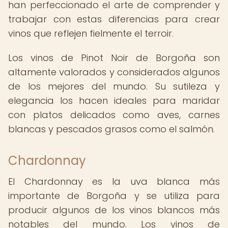
han perfeccionado el arte de comprender y
trabajar con estas diferencias para crear
vinos que reflejen fielmente el terroir.
Los vinos de Pinot Noir de Borgoña son
altamente valorados y considerados algunos
de los mejores del mundo. Su sutileza y
elegancia los hacen ideales para maridar
con platos delicados como aves, carnes
blancas y pescados grasos como el salmón.
Chardonnay
El Chardonnay es la uva blanca más
importante de Borgoña y se utiliza para
producir algunos de los vinos blancos más
notables del mundo. Los vinos de