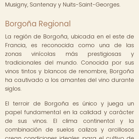
Musigny, Santenay y Nuits-Saint-Georges.
Borgoña Regional
La región de Borgoña, ubicada en el este de
Francia, es reconocida como una de las
zonas vinícolas más prestigiosas y
tradicionales del mundo. Conocida por sus
vinos tintos y blancos de renombre, Borgoña
ha cautivado a los amantes del vino durante
siglos.
El terroir de Borgoña es único y juega un
papel fundamental en la calidad y carácter
de sus vinos. El clima continental y la
combinación de suelos calizos y arcillosos
crean condiciones ideales para el cultivo de