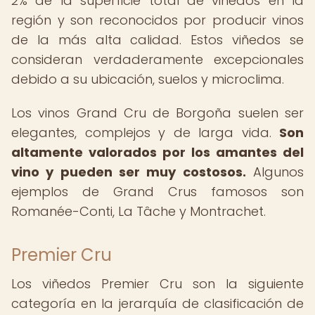
2% de la superficie total de viñedos en la
región y son reconocidos por producir vinos
de la más alta calidad. Estos viñedos se
consideran verdaderamente excepcionales
debido a su ubicación, suelos y microclima.
Los vinos Grand Cru de Borgoña suelen ser
elegantes, complejos y de larga vida.
Son
altamente valorados por los amantes del
vino y pueden ser muy costosos.
Algunos
ejemplos de Grand Crus famosos son
Romanée-Conti, La Tâche y Montrachet.
Premier Cru
Los viñedos Premier Cru son la siguiente
categoría en la jerarquía de clasificación de