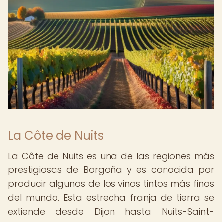
La Côte de Nuits
La Côte de Nuits es una de las regiones más
prestigiosas de Borgoña y es conocida por
producir algunos de los vinos tintos más finos
del mundo. Esta estrecha franja de tierra se
extiende desde Dijon hasta Nuits-Saint-