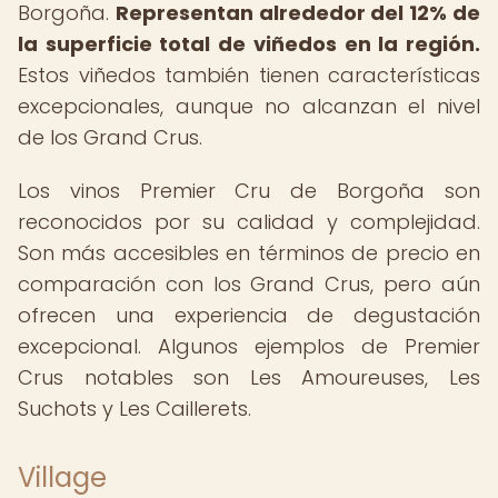
Borgoña.
Representan alrededor del 12% de
la superficie total de viñedos en la región.
Estos viñedos también tienen características
excepcionales, aunque no alcanzan el nivel
de los Grand Crus.
Los vinos Premier Cru de Borgoña son
reconocidos por su calidad y complejidad.
Son más accesibles en términos de precio en
comparación con los Grand Crus, pero aún
ofrecen una experiencia de degustación
excepcional. Algunos ejemplos de Premier
Crus notables son Les Amoureuses, Les
Suchots y Les Caillerets.
Village