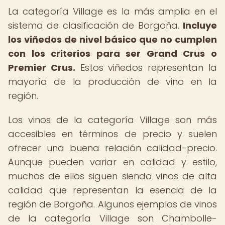
La categoría Village es la más amplia en el
sistema de clasificación de Borgoña.
Incluye
los viñedos de nivel básico que no cumplen
con los criterios para ser Grand Crus o
Premier Crus.
Estos viñedos representan la
mayoría de la producción de vino en la
región.
Los vinos de la categoría Village son más
accesibles en términos de precio y suelen
ofrecer una buena relación calidad-precio.
Aunque pueden variar en calidad y estilo,
muchos de ellos siguen siendo vinos de alta
calidad que representan la esencia de la
región de Borgoña. Algunos ejemplos de vinos
de la categoría Village son Chambolle-