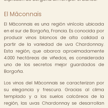
El Mâconnais
El Mâconnais es una región vinícola ubicada
en el sur de Borgoña, Francia. Es conocida por
producir vinos blancos de alta calidad a
partir de la variedad de uva Chardonnay.
Esta región, que abarca aproximadamente
4.000 hectáreas de viñedos, es considerada
uno de los secretos mejor guardados de
Borgoña.
Los vinos del Mâconnais se caracterizan por
su elegancia y frescura. Gracias al clima
templado y a los suelos calcáreos de la
región, las uvas Chardonnay se desarrollan