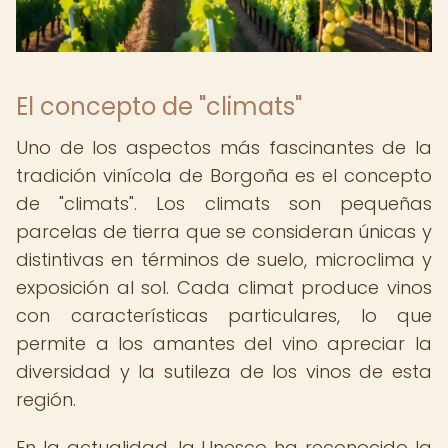
El concepto de "climats"
Uno de los aspectos más fascinantes de la
tradición vinícola de Borgoña es el concepto
de "climats". Los climats son pequeñas
parcelas de tierra que se consideran únicas y
distintivas en términos de suelo, microclima y
exposición al sol. Cada climat produce vinos
con características particulares, lo que
permite a los amantes del vino apreciar la
diversidad y la sutileza de los vinos de esta
región.
En la actualidad, la Unesco ha reconocido la