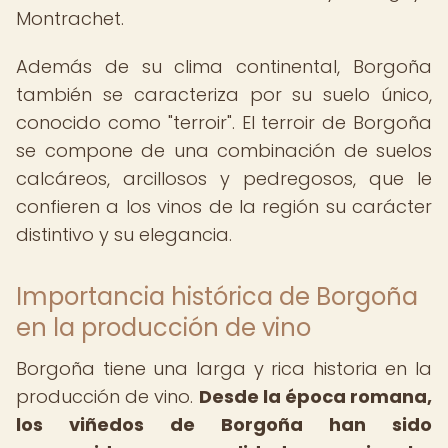
Montrachet.
Además de su clima continental, Borgoña
también se caracteriza por su suelo único,
conocido como "terroir". El terroir de Borgoña
se compone de una combinación de suelos
calcáreos, arcillosos y pedregosos, que le
confieren a los vinos de la región su carácter
distintivo y su elegancia.
Importancia histórica de Borgoña
en la producción de vino
Borgoña tiene una larga y rica historia en la
producción de vino.
Desde la época romana,
los viñedos de Borgoña han sido