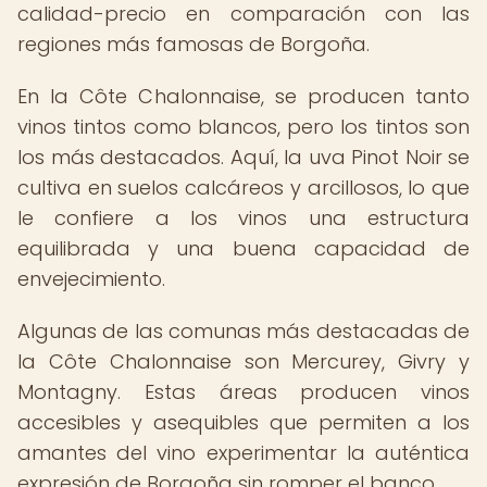
calidad-precio en comparación con las
regiones más famosas de Borgoña.
En la Côte Chalonnaise, se producen tanto
vinos tintos como blancos, pero los tintos son
los más destacados. Aquí, la uva Pinot Noir se
cultiva en suelos calcáreos y arcillosos, lo que
le confiere a los vinos una estructura
equilibrada y una buena capacidad de
envejecimiento.
Algunas de las comunas más destacadas de
la Côte Chalonnaise son Mercurey, Givry y
Montagny. Estas áreas producen vinos
accesibles y asequibles que permiten a los
amantes del vino experimentar la auténtica
expresión de Borgoña sin romper el banco.