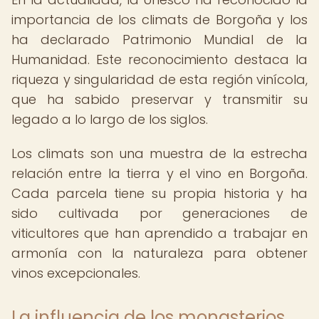
importancia de los climats de Borgoña y los
ha declarado Patrimonio Mundial de la
Humanidad. Este reconocimiento destaca la
riqueza y singularidad de esta región vinícola,
que ha sabido preservar y transmitir su
legado a lo largo de los siglos.
Los climats son una muestra de la estrecha
relación entre la tierra y el vino en Borgoña.
Cada parcela tiene su propia historia y ha
sido cultivada por generaciones de
viticultores que han aprendido a trabajar en
armonía con la naturaleza para obtener
vinos excepcionales.
La influencia de los monasterios