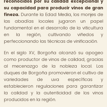
reconocidos por su calidad excepcional y
su capacidad para producir vinos de gran
fineza.
Durante la Edad Media, los monjes de
las abadías locales jugaron un papel
fundamental en el desarrollo de la viticultura
en la región, cultivando viñedos y
perfeccionando las técnicas de vinificación.
En el siglo XV, Borgoña alcanzó su apogeo
como productor de vinos de calidad, gracias
al mecenazgo de la nobleza local. Los
duques de Borgoña promovieron el cultivo de
variedades de uva específicas y
establecieron regulaciones para garantizar
la calidad y la autenticidad de los vinos
producidos en la región.