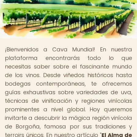
¡Bienvenidos a Cava Mundial! En nuestra
plataforma encontrarás todo lo que
necesitas saber sobre el fascinante mundo
de los vinos. Desde viñedos históricos hasta
bodegas contemporáneas, te ofrecemos
guías exhaustivas sobre variedades de uva,
técnicas de vinificación y regiones vinícolas
prominentes a nivel global. Hoy queremos
invitarte a descubrir la mágica región vinícola
de Borgoña, famosa por sus tradiciones y
terroirs únicos. En nuestro artículo "
El Alma de