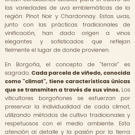
las variedades de uva emblemáticas de la
región: Pinot Noir y Chardonnay. Estas uvas,
junto con las prácticas tradicionales de
vinificación, han dado origen a vinos
elegantes y sofisticados que reflejan
fielmente el lugar de donde provienen.
En Borgoña, el concepto de "terroir" es
sagrado.
Cada parcela de viñedo, conocida
como "climat", tiene características únicas
que se transmiten a través de sus vinos.
Los
viticultores borgoñones se esfuerzan por
preservar la individualidad de cada climat,
utilizando métodos de cultivo tradicionales y
respetuosos con el medio ambiente. Esta
atención al detalle y la pasión por la tierra