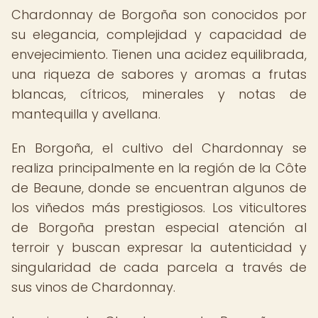
Chardonnay de Borgoña son conocidos por
su elegancia, complejidad y capacidad de
envejecimiento. Tienen una acidez equilibrada,
una riqueza de sabores y aromas a frutas
blancas, cítricos, minerales y notas de
mantequilla y avellana.
En Borgoña, el cultivo del Chardonnay se
realiza principalmente en la región de la Côte
de Beaune, donde se encuentran algunos de
los viñedos más prestigiosos. Los viticultores
de Borgoña prestan especial atención al
terroir y buscan expresar la autenticidad y
singularidad de cada parcela a través de
sus vinos de Chardonnay.