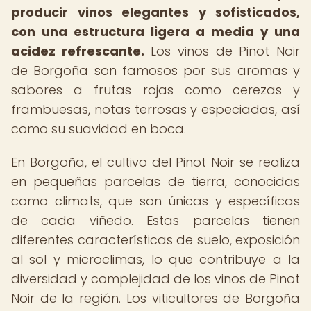
producir vinos elegantes y sofisticados,
con una estructura ligera a media y una
acidez refrescante.
Los vinos de Pinot Noir
de Borgoña son famosos por sus aromas y
sabores a frutas rojas como cerezas y
frambuesas, notas terrosas y especiadas, así
como su suavidad en boca.
En Borgoña, el cultivo del Pinot Noir se realiza
en pequeñas parcelas de tierra, conocidas
como climats, que son únicas y específicas
de cada viñedo. Estas parcelas tienen
diferentes características de suelo, exposición
al sol y microclimas, lo que contribuye a la
diversidad y complejidad de los vinos de Pinot
Noir de la región. Los viticultores de Borgoña