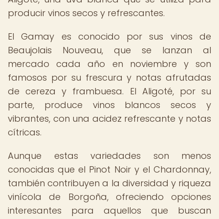
producir vinos secos y refrescantes.
El Gamay es conocido por sus vinos de
Beaujolais Nouveau, que se lanzan al
mercado cada año en noviembre y son
famosos por su frescura y notas afrutadas
de cereza y frambuesa. El Aligoté, por su
parte, produce vinos blancos secos y
vibrantes, con una acidez refrescante y notas
cítricas.
Aunque estas variedades son menos
conocidas que el Pinot Noir y el Chardonnay,
también contribuyen a la diversidad y riqueza
vinícola de Borgoña, ofreciendo opciones
interesantes para aquellos que buscan