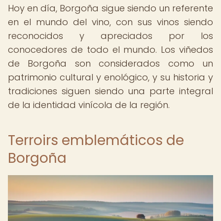
Hoy en día, Borgoña sigue siendo un referente
en el mundo del vino, con sus vinos siendo
reconocidos y apreciados por los
conocedores de todo el mundo. Los viñedos
de Borgoña son considerados como un
patrimonio cultural y enológico, y su historia y
tradiciones siguen siendo una parte integral
de la identidad vinícola de la región.
Terroirs emblemáticos de
Borgoña