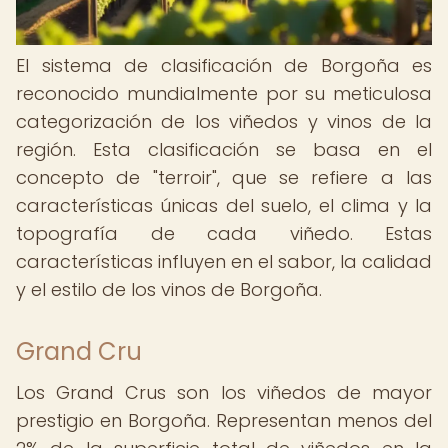
El sistema de clasificación de Borgoña es
reconocido mundialmente por su meticulosa
categorización de los viñedos y vinos de la
región. Esta clasificación se basa en el
concepto de "terroir", que se refiere a las
características únicas del suelo, el clima y la
topografía de cada viñedo. Estas
características influyen en el sabor, la calidad
y el estilo de los vinos de Borgoña.
Grand Cru
Los Grand Crus son los viñedos de mayor
prestigio en Borgoña. Representan menos del