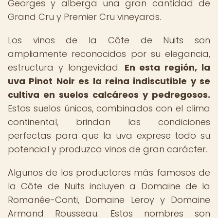
Georges y alberga una gran cantidad de
Grand Cru y Premier Cru vineyards.
Los vinos de la Côte de Nuits son
ampliamente reconocidos por su elegancia,
estructura y longevidad.
En esta región, la
uva Pinot Noir es la reina indiscutible y se
cultiva en suelos calcáreos y pedregosos.
Estos suelos únicos, combinados con el clima
continental, brindan las condiciones
perfectas para que la uva exprese todo su
potencial y produzca vinos de gran carácter.
Algunos de los productores más famosos de
la Côte de Nuits incluyen a Domaine de la
Romanée-Conti, Domaine Leroy y Domaine
Armand Rousseau. Estos nombres son