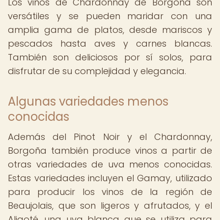
Los vinos de Chardonnay de Borgoña son
versátiles y se pueden maridar con una
amplia gama de platos, desde mariscos y
pescados hasta aves y carnes blancas.
También son deliciosos por sí solos, para
disfrutar de su complejidad y elegancia.
Algunas variedades menos
conocidas
Además del Pinot Noir y el Chardonnay,
Borgoña también produce vinos a partir de
otras variedades de uva menos conocidas.
Estas variedades incluyen el Gamay, utilizado
para producir los vinos de la región de
Beaujolais, que son ligeros y afrutados, y el
Aligoté, una uva blanca que se utiliza para