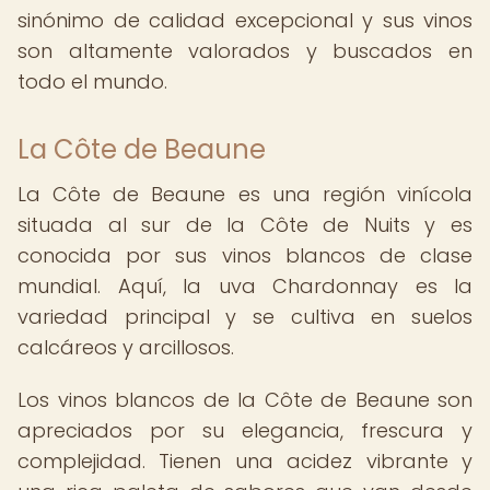
sinónimo de calidad excepcional y sus vinos
son altamente valorados y buscados en
todo el mundo.
La Côte de Beaune
La Côte de Beaune es una región vinícola
situada al sur de la Côte de Nuits y es
conocida por sus vinos blancos de clase
mundial. Aquí, la uva Chardonnay es la
variedad principal y se cultiva en suelos
calcáreos y arcillosos.
Los vinos blancos de la Côte de Beaune son
apreciados por su elegancia, frescura y
complejidad. Tienen una acidez vibrante y