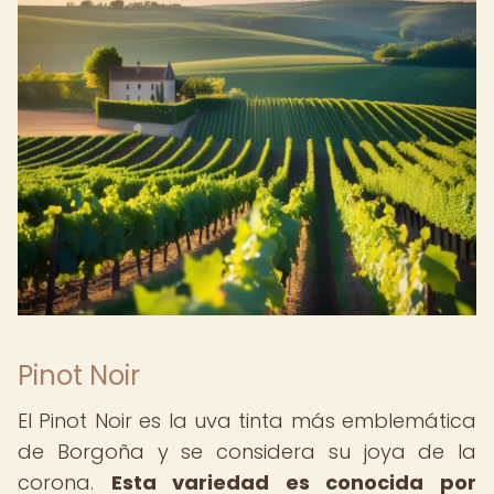
Pinot Noir
El Pinot Noir es la uva tinta más emblemática
de Borgoña y se considera su joya de la
corona.
Esta variedad es conocida por