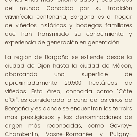
del mundo. Conocida por su tradición
vitivinícola centenaria, Borgoña es el hogar
de viñedos históricos y bodegas familiares
que han transmitido su conocimiento y
experiencia de generación en generación.
La región de Borgoña se extiende desde la
ciudad de Dijon hasta la ciudad de Mâcon,
abarcando una superficie de
aproximadamente 29,500 hectáreas de
viñedos. Esta área, conocida como "Côte
d'Or", es considerada la cuna de los vinos de
Borgoña y es donde se encuentran los terroirs
más prestigiosos y las denominaciones de
origen más reconocidas, como Gevrey-
Chambertin, Vosne-Romanée y Puligny-