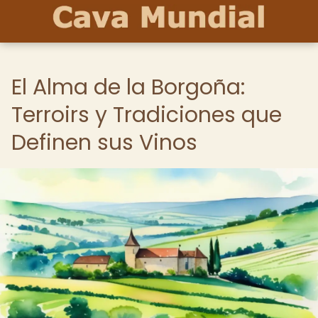
El Alma de la Borgoña:
Terroirs y Tradiciones que
Definen sus Vinos