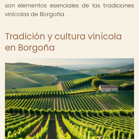
son elementos esenciales de las tradiciones
vinícolas de Borgoña.
Tradición y cultura vinícola
en Borgoña