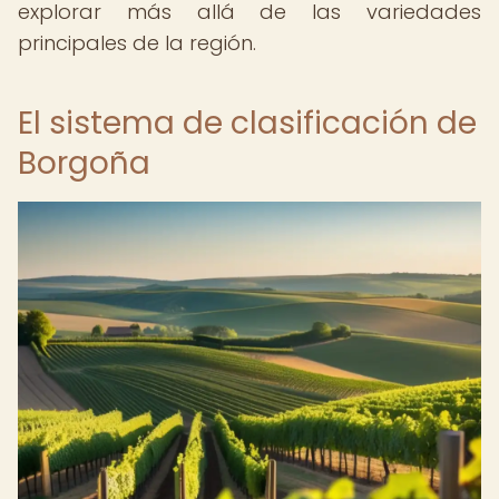
explorar más allá de las variedades
principales de la región.
El sistema de clasificación de
Borgoña