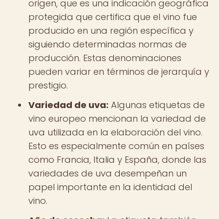
origen, que es una indicación geográfica
protegida que certifica que el vino fue
producido en una región específica y
siguiendo determinadas normas de
producción. Estas denominaciones
pueden variar en términos de jerarquía y
prestigio.
Variedad de uva:
Algunas etiquetas de
vino europeo mencionan la variedad de
uva utilizada en la elaboración del vino.
Esto es especialmente común en países
como Francia, Italia y España, donde las
variedades de uva desempeñan un
papel importante en la identidad del
vino.