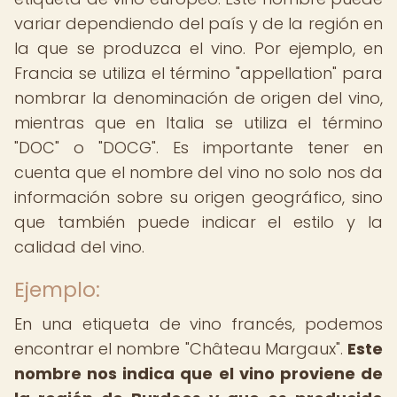
variar dependiendo del país y de la región en
la que se produzca el vino. Por ejemplo, en
Francia se utiliza el término "appellation" para
nombrar la denominación de origen del vino,
mientras que en Italia se utiliza el término
"DOC" o "DOCG". Es importante tener en
cuenta que el nombre del vino no solo nos da
información sobre su origen geográfico, sino
que también puede indicar el estilo y la
calidad del vino.
Ejemplo:
En una etiqueta de vino francés, podemos
encontrar el nombre "Château Margaux".
Este
nombre nos indica que el vino proviene de