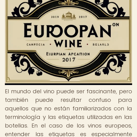
El mundo del vino puede ser fascinante, pero
también puede resultar confuso para
aquellos que no están familiarizados con la
terminología y las etiquetas utilizadas en las
botellas. En el caso de los vinos europeos,
entender las etiquetas es especialmente