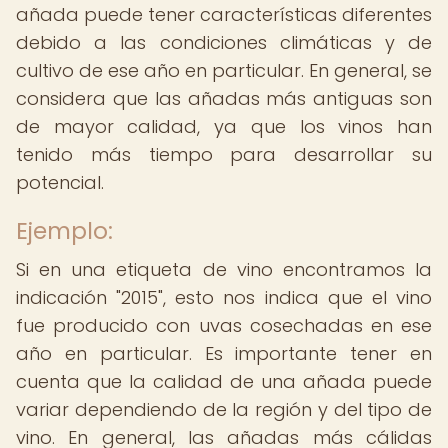
añada puede tener características diferentes
debido a las condiciones climáticas y de
cultivo de ese año en particular. En general, se
considera que las añadas más antiguas son
de mayor calidad, ya que los vinos han
tenido más tiempo para desarrollar su
potencial.
Ejemplo:
Si en una etiqueta de vino encontramos la
indicación "2015", esto nos indica que el vino
fue producido con uvas cosechadas en ese
año en particular. Es importante tener en
cuenta que la calidad de una añada puede
variar dependiendo de la región y del tipo de
vino. En general, las añadas más cálidas