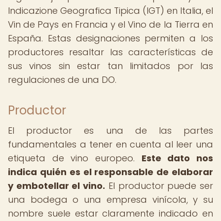
Indicazione Geografica Tipica (IGT) en Italia, el
Vin de Pays en Francia y el Vino de la Tierra en
España. Estas designaciones permiten a los
productores resaltar las características de
sus vinos sin estar tan limitados por las
regulaciones de una DO.
Productor
El productor es una de las partes
fundamentales a tener en cuenta al leer una
etiqueta de vino europeo.
Este dato nos
indica quién es el responsable de elaborar
y embotellar el vino.
El productor puede ser
una bodega o una empresa vinícola, y su
nombre suele estar claramente indicado en