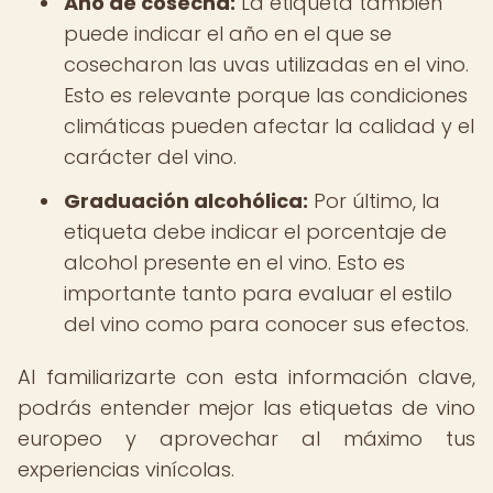
Año de cosecha:
La etiqueta también
puede indicar el año en el que se
cosecharon las uvas utilizadas en el vino.
Esto es relevante porque las condiciones
climáticas pueden afectar la calidad y el
carácter del vino.
Graduación alcohólica:
Por último, la
etiqueta debe indicar el porcentaje de
alcohol presente en el vino. Esto es
importante tanto para evaluar el estilo
del vino como para conocer sus efectos.
Al familiarizarte con esta información clave,
podrás entender mejor las etiquetas de vino
europeo y aprovechar al máximo tus
experiencias vinícolas.