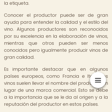
la etiqueta.
Conocer el productor puede ser de gran
ayuda para entender la calidad y el estilo del
vino. Algunos productores son reconocidos
por su excelencia en la elaboración de vinos,
mientras que otros pueden ser menos
conocidos pero igualmente producir vinos de
gran calidad.
Es importante destacar que en algunos
países europeos, como Francia e Italia, los
vinos suelen llevar el nombre del productor en
lugar de una marca comercial. Esto se debe
a la importancia que se le da al origen y a la
reputación del productor en estos países.