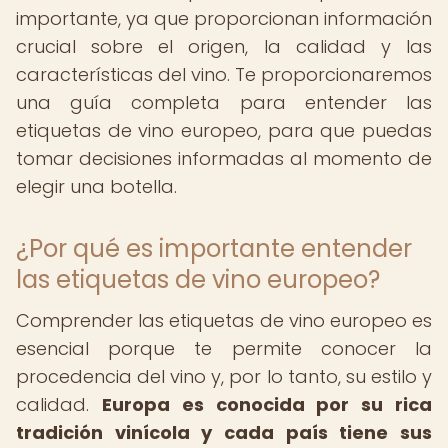
importante, ya que proporcionan información
crucial sobre el origen, la calidad y las
características del vino. Te proporcionaremos
una guía completa para entender las
etiquetas de vino europeo, para que puedas
tomar decisiones informadas al momento de
elegir una botella.
¿Por qué es importante entender
las etiquetas de vino europeo?
Comprender las etiquetas de vino europeo es
esencial porque te permite conocer la
procedencia del vino y, por lo tanto, su estilo y
calidad.
Europa es conocida por su rica
tradición vinícola y cada país tiene sus