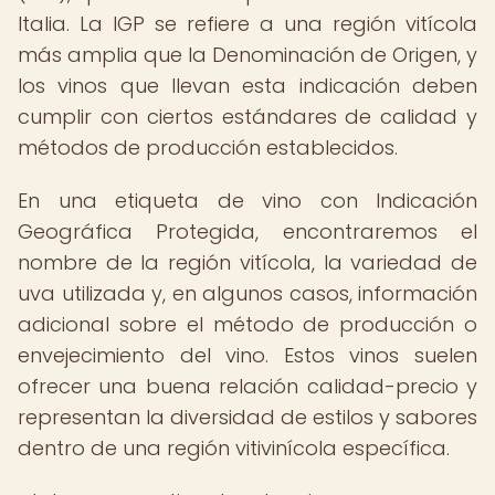
Italia. La IGP se refiere a una región vitícola
más amplia que la Denominación de Origen, y
los vinos que llevan esta indicación deben
cumplir con ciertos estándares de calidad y
métodos de producción establecidos.
En una etiqueta de vino con Indicación
Geográfica Protegida, encontraremos el
nombre de la región vitícola, la variedad de
uva utilizada y, en algunos casos, información
adicional sobre el método de producción o
envejecimiento del vino. Estos vinos suelen
ofrecer una buena relación calidad-precio y
representan la diversidad de estilos y sabores
dentro de una región vitivinícola específica.