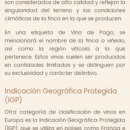
son considerados de alta calidad y reflejan la
singularidad del terreno y las condiciones
climáticas de la finca en la que se producen.
En una etiqueta de Vino de Pago, se
mencionará el nombre de la finca o viñedo,
así como la región vitícola a la que
pertenece. Estos vinos suelen ser producidos
en cantidades limitadas y se distinguen por
su exclusividad y carácter distintivo.
Indicación Geográfica Protegida
(IGP)
Otra categoría de clasificación de vinos en
Europa es la Indicación Geográfica Protegida
(IGP), que se utiliza en países como Francia e