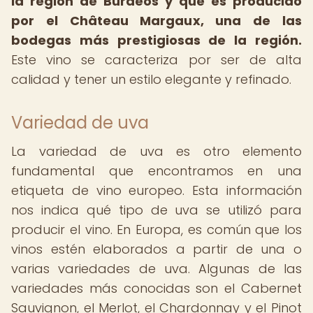
la región de Burdeos y que es producido
por el Château Margaux, una de las
bodegas más prestigiosas de la región.
Este vino se caracteriza por ser de alta
calidad y tener un estilo elegante y refinado.
Variedad de uva
La variedad de uva es otro elemento
fundamental que encontramos en una
etiqueta de vino europeo. Esta información
nos indica qué tipo de uva se utilizó para
producir el vino. En Europa, es común que los
vinos estén elaborados a partir de una o
varias variedades de uva. Algunas de las
variedades más conocidas son el Cabernet
Sauvignon, el Merlot, el Chardonnay y el Pinot