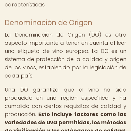
características.
Denominación de Origen
La Denominación de Origen (DO) es otro
aspecto importante a tener en cuenta al leer
una etiqueta de vino europeo. La DO es un
sistema de protección de la calidad y origen
de los vinos, establecido por la legislación de
cada país.
Una DO garantiza que el vino ha sido
producido en una región específica y ha
cumplido con ciertos requisitos de calidad y
producción.
Esto incluye factores como las
variedades de uva permitidas, los métodos
de vinificación y los estándares de calidad.