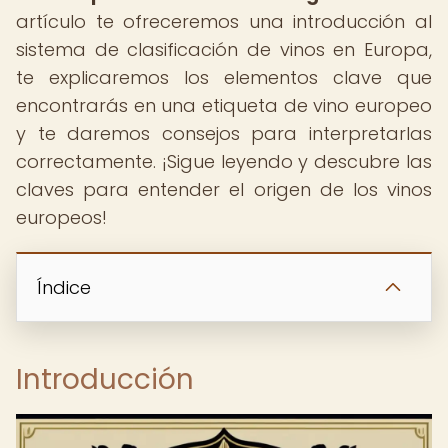
artículo te ofreceremos una introducción al
sistema de clasificación de vinos en Europa,
te explicaremos los elementos clave que
encontrarás en una etiqueta de vino europeo
y te daremos consejos para interpretarlas
correctamente. ¡Sigue leyendo y descubre las
claves para entender el origen de los vinos
europeos!
Índice
Introducción