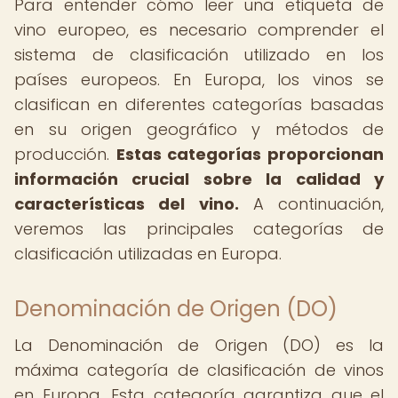
Para entender cómo leer una etiqueta de
vino europeo, es necesario comprender el
sistema de clasificación utilizado en los
países europeos. En Europa, los vinos se
clasifican en diferentes categorías basadas
en su origen geográfico y métodos de
producción.
Estas categorías proporcionan
información crucial sobre la calidad y
características del vino.
A continuación,
veremos las principales categorías de
clasificación utilizadas en Europa.
Denominación de Origen (DO)
La Denominación de Origen (DO) es la
máxima categoría de clasificación de vinos
en Europa. Esta categoría garantiza que el