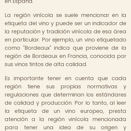
en España.
La región vinícola se suele mencionar en la
etiqueta del vino y puede ser un indicador de
la reputación y tradición vinícola de esa área
en particular. Por ejemplo, un vino etiquetado
como "Bordeaux" indica que proviene de la
región de Bordeaux en Francia, conocida por
sus vinos tintos de alta calidad.
Es importante tener en cuenta que cada
región tiene sus propias normativas y
regulaciones que determinan los estándares
de calidad y producción. Por lo tanto, al leer
la etiqueta de un vino europeo, presta
atención a la región vinícola mencionada
para tener una idea de su origen y