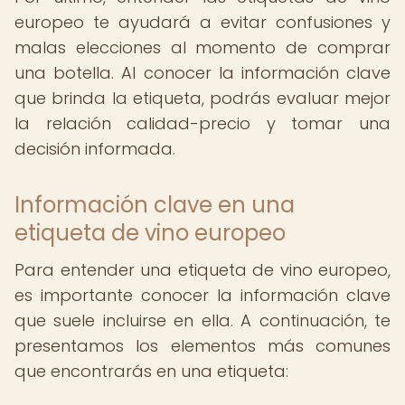
europeo te ayudará a evitar confusiones y
malas elecciones al momento de comprar
una botella. Al conocer la información clave
que brinda la etiqueta, podrás evaluar mejor
la relación calidad-precio y tomar una
decisión informada.
Información clave en una
etiqueta de vino europeo
Para entender una etiqueta de vino europeo,
es importante conocer la información clave
que suele incluirse en ella. A continuación, te
presentamos los elementos más comunes
que encontrarás en una etiqueta: