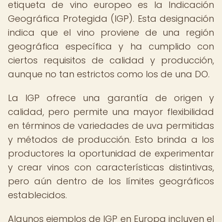
etiqueta de vino europeo es la Indicación
Geográfica Protegida (IGP). Esta designación
indica que el vino proviene de una región
geográfica específica y ha cumplido con
ciertos requisitos de calidad y producción,
aunque no tan estrictos como los de una DO.
La IGP ofrece una garantía de origen y
calidad, pero permite una mayor flexibilidad
en términos de variedades de uva permitidas
y métodos de producción. Esto brinda a los
productores la oportunidad de experimentar
y crear vinos con características distintivas,
pero aún dentro de los límites geográficos
establecidos.
Algunos ejemplos de IGP en Europa incluyen el