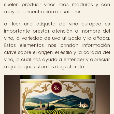
suelen producir vinos más maduros y con
mayor concentración de sabores.
al leer una etiqueta de vino europeo es
importante prestar atención al nombre del
vino, la variedad de uva utilizada y la añada.
Estos elementos nos brindan información
clave sobre el origen, el estilo y la calidad del
vino, lo cual nos ayuda a entender y apreciar
mejor lo que estamos degustando.