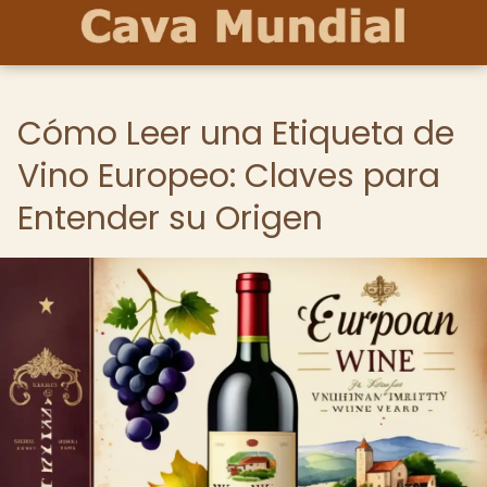
Cómo Leer una Etiqueta de
Vino Europeo: Claves para
Entender su Origen