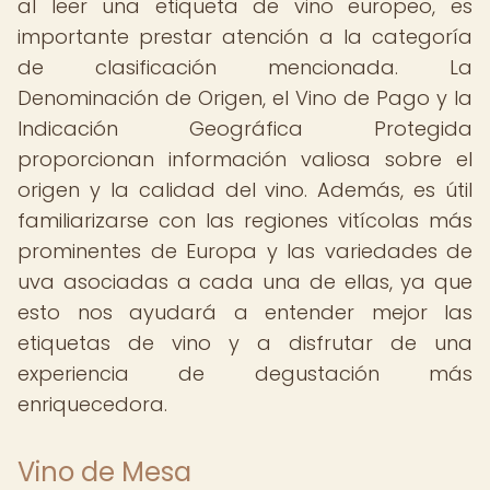
al leer una etiqueta de vino europeo, es
importante prestar atención a la categoría
de clasificación mencionada. La
Denominación de Origen, el Vino de Pago y la
Indicación Geográfica Protegida
proporcionan información valiosa sobre el
origen y la calidad del vino. Además, es útil
familiarizarse con las regiones vitícolas más
prominentes de Europa y las variedades de
uva asociadas a cada una de ellas, ya que
esto nos ayudará a entender mejor las
etiquetas de vino y a disfrutar de una
experiencia de degustación más
enriquecedora.
Vino de Mesa