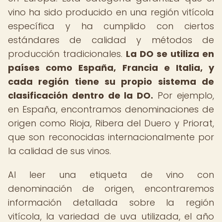
vino ha sido producido en una región vitícola
específica y ha cumplido con ciertos
estándares de calidad y métodos de
producción tradicionales.
La DO se utiliza en
países como España, Francia e Italia, y
cada región tiene su propio sistema de
clasificación dentro de la DO.
Por ejemplo,
en España, encontramos denominaciones de
origen como Rioja, Ribera del Duero y Priorat,
que son reconocidas internacionalmente por
la calidad de sus vinos.
Al leer una etiqueta de vino con
denominación de origen, encontraremos
información detallada sobre la región
vitícola, la variedad de uva utilizada, el año