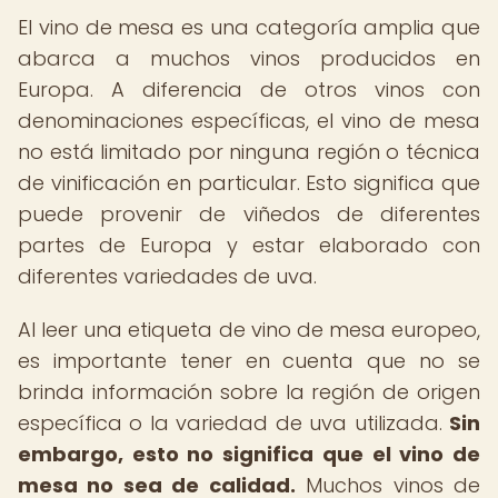
El vino de mesa es una categoría amplia que
abarca a muchos vinos producidos en
Europa. A diferencia de otros vinos con
denominaciones específicas, el vino de mesa
no está limitado por ninguna región o técnica
de vinificación en particular. Esto significa que
puede provenir de viñedos de diferentes
partes de Europa y estar elaborado con
diferentes variedades de uva.
Al leer una etiqueta de vino de mesa europeo,
es importante tener en cuenta que no se
brinda información sobre la región de origen
específica o la variedad de uva utilizada.
Sin
embargo, esto no significa que el vino de
mesa no sea de calidad.
Muchos vinos de