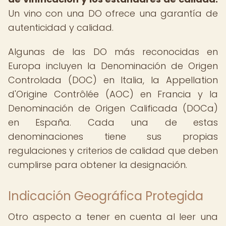
Un vino con una DO ofrece una garantía de
autenticidad y calidad.
Algunas de las DO más reconocidas en
Europa incluyen la Denominación de Origen
Controlada (DOC) en Italia, la Appellation
d'Origine Contrôlée (AOC) en Francia y la
Denominación de Origen Calificada (DOCa)
en España. Cada una de estas
denominaciones tiene sus propias
regulaciones y criterios de calidad que deben
cumplirse para obtener la designación.
Indicación Geográfica Protegida
Otro aspecto a tener en cuenta al leer una