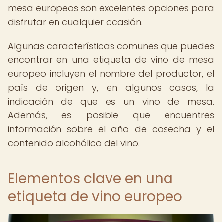
mesa europeos son excelentes opciones para
disfrutar en cualquier ocasión.
Algunas características comunes que puedes
encontrar en una etiqueta de vino de mesa
europeo incluyen el nombre del productor, el
país de origen y, en algunos casos, la
indicación de que es un vino de mesa.
Además, es posible que encuentres
información sobre el año de cosecha y el
contenido alcohólico del vino.
Elementos clave en una
etiqueta de vino europeo