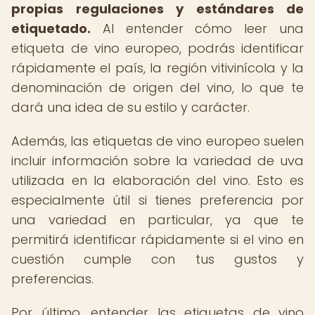
propias regulaciones y estándares de
etiquetado.
Al entender cómo leer una
etiqueta de vino europeo, podrás identificar
rápidamente el país, la región vitivinícola y la
denominación de origen del vino, lo que te
dará una idea de su estilo y carácter.
Además, las etiquetas de vino europeo suelen
incluir información sobre la variedad de uva
utilizada en la elaboración del vino. Esto es
especialmente útil si tienes preferencia por
una variedad en particular, ya que te
permitirá identificar rápidamente si el vino en
cuestión cumple con tus gustos y
preferencias.
Por último, entender las etiquetas de vino