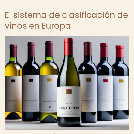
El sistema de clasificación de
vinos en Europa