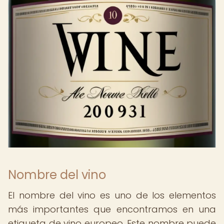
Nombre del vino
El nombre del vino es uno de los elementos
más importantes que encontramos en una
etiqueta de vino europeo. Este nombre puede