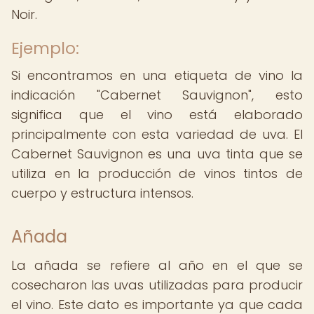
Noir.
Ejemplo:
Si encontramos en una etiqueta de vino la
indicación "Cabernet Sauvignon", esto
significa que el vino está elaborado
principalmente con esta variedad de uva. El
Cabernet Sauvignon es una uva tinta que se
utiliza en la producción de vinos tintos de
cuerpo y estructura intensos.
Añada
La añada se refiere al año en el que se
cosecharon las uvas utilizadas para producir
el vino. Este dato es importante ya que cada