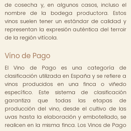
de cosecha y, en algunos casos, incluso el
nombre de la bodega productora. Estos
vinos suelen tener un estándar de calidad y
representan la expresión auténtica del terroir
de la región vitícola.
Vino de Pago
El Vino de Pago es una categoría de
clasificación utilizada en España y se refiere a
vinos producidos en una finca o viñedo
específico. Este sistema de clasificación
garantiza que todas las etapas de
producción del vino, desde el cultivo de las
uvas hasta la elaboración y embotellado, se
realicen en la misma finca. Los Vinos de Pago