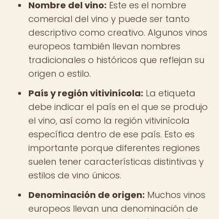
Nombre del vino:
Este es el nombre
comercial del vino y puede ser tanto
descriptivo como creativo. Algunos vinos
europeos también llevan nombres
tradicionales o históricos que reflejan su
origen o estilo.
País y región vitivinícola:
La etiqueta
debe indicar el país en el que se produjo
el vino, así como la región vitivinícola
específica dentro de ese país. Esto es
importante porque diferentes regiones
suelen tener características distintivas y
estilos de vino únicos.
Denominación de origen:
Muchos vinos
europeos llevan una denominación de