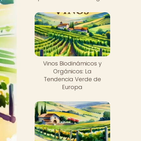
Vinos Biodinámicos y
Orgánicos: La
Tendencia Verde de
Europa