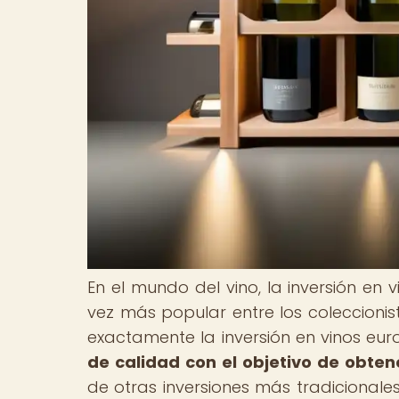
En el mundo del vino, la inversión en
vez más popular entre los coleccionis
exactamente la inversión en vinos eu
de calidad con el objetivo de obten
de otras inversiones más tradicionale