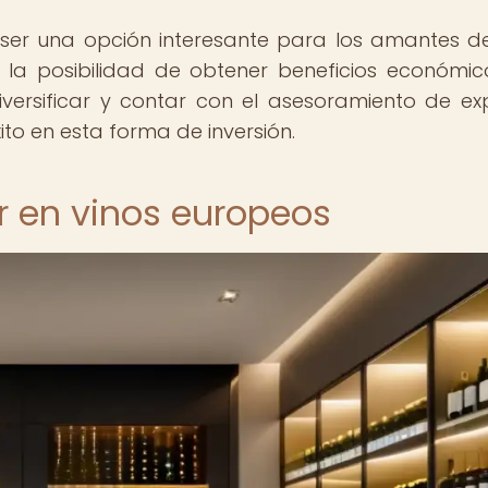
 ser una opción interesante para los amantes de
a posibilidad de obtener beneficios económico
iversificar y contar con el asesoramiento de ex
ito en esta forma de inversión.
ir en vinos europeos