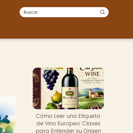
Cómo Leer una Etiqueta
de Vino Europeo: Claves
para Entender su Origen