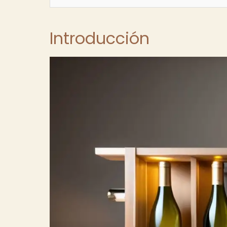
Introducción