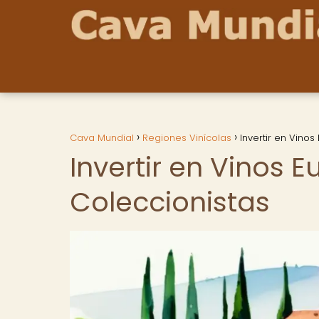
Cava Mundial
Regiones Vinícolas
Invertir en Vino
Invertir en Vinos 
Coleccionistas