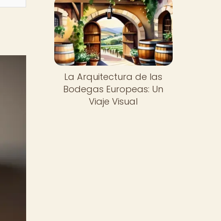
La Arquitectura de las
Bodegas Europeas: Un
Viaje Visual