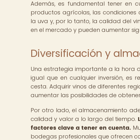
Además, es fundamental tener en cu
productos agrícolas, las condiciones
la uva y, por lo tanto, la calidad del
en el mercado y pueden aumentar signi
Diversificación y al
Una estrategia importante a la hora de 
igual que en cualquier inversión, e
cesta. Adquirir vinos de diferentes re
aumentar las posibilidades de obtener 
Por otro lado, el almacenamiento ad
calidad y valor a lo largo del tiempo.
factores clave a tener en cuenta.
Mu
bodegas profesionales que ofrecen co