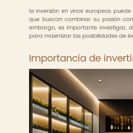
la inversión en vinos europeos puede
que buscan combinar su pasión con l
embargo, es importante investigar, d
para maximizar las posibilidades de éx
Importancia de invert