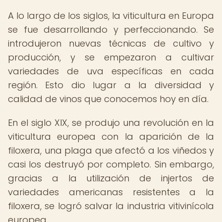
A lo largo de los siglos, la viticultura en Europa
se fue desarrollando y perfeccionando. Se
introdujeron nuevas técnicas de cultivo y
producción, y se empezaron a cultivar
variedades de uva específicas en cada
región. Esto dio lugar a la diversidad y
calidad de vinos que conocemos hoy en día.
En el siglo XIX, se produjo una revolución en la
viticultura europea con la aparición de la
filoxera, una plaga que afectó a los viñedos y
casi los destruyó por completo. Sin embargo,
gracias a la utilización de injertos de
variedades americanas resistentes a la
filoxera, se logró salvar la industria vitivinícola
europea.