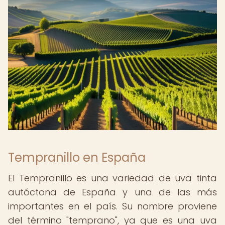
Tempranillo en España
El Tempranillo es una variedad de uva tinta
autóctona de España y una de las más
importantes en el país. Su nombre proviene
del término "temprano", ya que es una uva