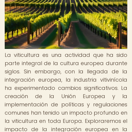
La viticultura es una actividad que ha sido
parte integral de la cultura europea durante
siglos. Sin embargo, con la llegada de la
integración europea, la industria vitivinícola
ha experimentado cambios significativos. La
creación de la Unión Europea y la
implementación de políticas y regulaciones
comunes han tenido un impacto profundo en
la viticultura en toda Europa. Exploraremos el
impacto de la integración europea en la