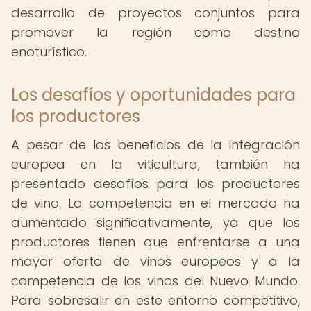
desarrollo de proyectos conjuntos para
promover la región como destino
enoturístico.
Los desafíos y oportunidades para
los productores
A pesar de los beneficios de la integración
europea en la viticultura, también ha
presentado desafíos para los productores
de vino. La competencia en el mercado ha
aumentado significativamente, ya que los
productores tienen que enfrentarse a una
mayor oferta de vinos europeos y a la
competencia de los vinos del Nuevo Mundo.
Para sobresalir en este entorno competitivo,