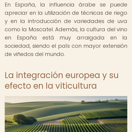
En España, la influencia árabe se puede
apreciar en la utilización de técnicas de riego
y en la introducción de variedades de uva
como la Moscatel. Además, la cultura del vino
en España está muy arraigada en la
sociedad, siendo el país con mayor extensión
de viñedos del mundo.
La integración europea y su
efecto en la viticultura