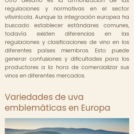
Otro desafío es la armonización de las
regulaciones y normativas en el sector
vitivinícola. Aunque la integración europea ha
buscado establecer estándares comunes,
todavía existen diferencias en las
regulaciones y clasificaciones de vino en los
diferentes países miembros. Esto puede
generar confusiones y dificultades para los
productores a la hora de comercializar sus
vinos en diferentes mercados.
Variedades de uva
emblemáticas en Europa