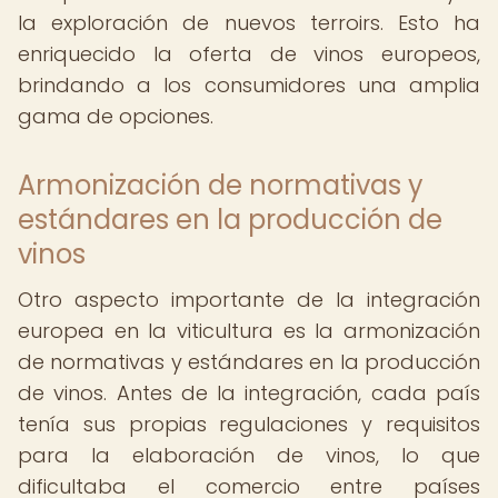
la exploración de nuevos terroirs. Esto ha
enriquecido la oferta de vinos europeos,
brindando a los consumidores una amplia
gama de opciones.
Armonización de normativas y
estándares en la producción de
vinos
Otro aspecto importante de la integración
europea en la viticultura es la armonización
de normativas y estándares en la producción
de vinos. Antes de la integración, cada país
tenía sus propias regulaciones y requisitos
para la elaboración de vinos, lo que
dificultaba el comercio entre países