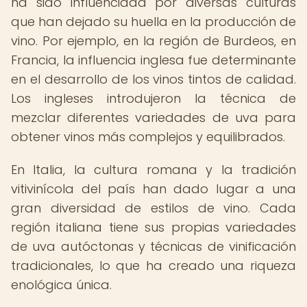
ha sido influenciada por diversas culturas
que han dejado su huella en la producción de
vino. Por ejemplo, en la región de Burdeos, en
Francia, la influencia inglesa fue determinante
en el desarrollo de los vinos tintos de calidad.
Los ingleses introdujeron la técnica de
mezclar diferentes variedades de uva para
obtener vinos más complejos y equilibrados.
En Italia, la cultura romana y la tradición
vitivinícola del país han dado lugar a una
gran diversidad de estilos de vino. Cada
región italiana tiene sus propias variedades
de uva autóctonas y técnicas de vinificación
tradicionales, lo que ha creado una riqueza
enológica única.