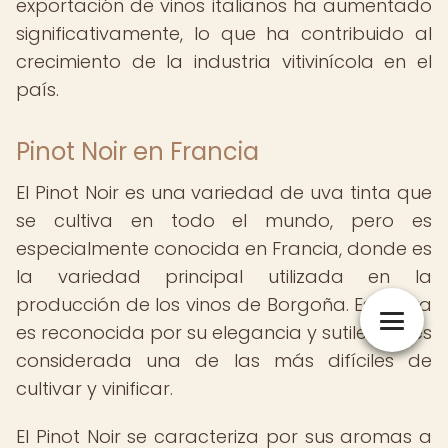
exportación de vinos italianos ha aumentado
significativamente, lo que ha contribuido al
crecimiento de la industria vitivinícola en el
país.
Pinot Noir en Francia
El Pinot Noir es una variedad de uva tinta que
se cultiva en todo el mundo, pero es
especialmente conocida en Francia, donde es
la variedad principal utilizada en la
producción de los vinos de Borgoña. Esta uva
es reconocida por su elegancia y sutileza, y es
considerada una de las más difíciles de
cultivar y vinificar.
El Pinot Noir se caracteriza por sus aromas a