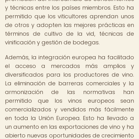
y técnicas entre los países miembros. Esto ha
permitido que los viticultores aprendan unos
de otros y adopten las mejores prácticas en
términos de cultivo de la vid, técnicas de
vinificación y gestión de bodegas.
Además, la integración europea ha facilitado
el acceso a mercados más amplios y
diversificados para los productores de vino.
La eliminación de barreras comerciales y la
armonización de las normativas han
permitido que los vinos europeos sean
comercializados y vendidos más fácilmente
en toda la Unión Europea. Esto ha llevado a
un aumento en las exportaciones de vino y ha
abierto nuevas oportunidades de crecimiento