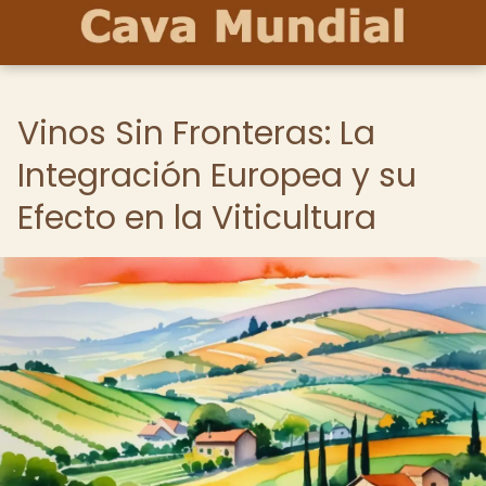
Vinos Sin Fronteras: La
Integración Europea y su
Efecto en la Viticultura