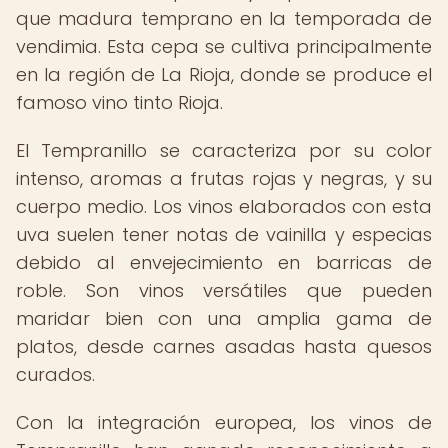
que madura temprano en la temporada de
vendimia. Esta cepa se cultiva principalmente
en la región de La Rioja, donde se produce el
famoso vino tinto Rioja.
El Tempranillo se caracteriza por su color
intenso, aromas a frutas rojas y negras, y su
cuerpo medio. Los vinos elaborados con esta
uva suelen tener notas de vainilla y especias
debido al envejecimiento en barricas de
roble. Son vinos versátiles que pueden
maridar bien con una amplia gama de
platos, desde carnes asadas hasta quesos
curados.
Con la integración europea, los vinos de