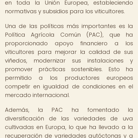
en toda la Unión Europea, estableciendo
normativas y subsidios para los viticultores.
Una de las políticas más importantes es la
Política Agrícola Común (PAC), que ha
proporcionado apoyo financiero a los
viticultores para mejorar la calidad de sus
viñedos, modernizar sus instalaciones y
promover prácticas sostenibles. Esto ha
permitido a los productores europeos
competir en igualdad de condiciones en el
mercado internacional.
Además, la PAC ha fomentado la
diversificación de las variedades de uva
cultivadas en Europa, lo que ha llevado a la
recuperación de variedades autóctonas y a