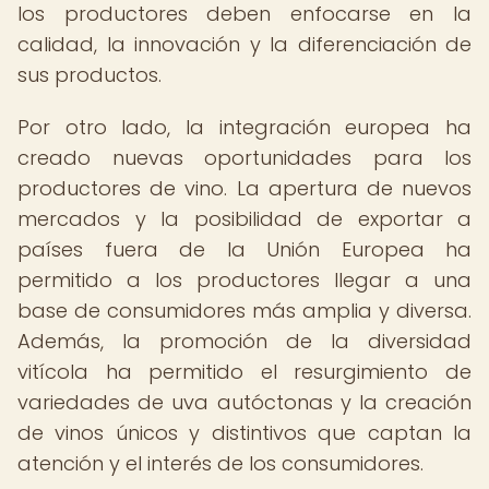
los productores deben enfocarse en la
calidad, la innovación y la diferenciación de
sus productos.
Por otro lado, la integración europea ha
creado nuevas oportunidades para los
productores de vino. La apertura de nuevos
mercados y la posibilidad de exportar a
países fuera de la Unión Europea ha
permitido a los productores llegar a una
base de consumidores más amplia y diversa.
Además, la promoción de la diversidad
vitícola ha permitido el resurgimiento de
variedades de uva autóctonas y la creación
de vinos únicos y distintivos que captan la
atención y el interés de los consumidores.