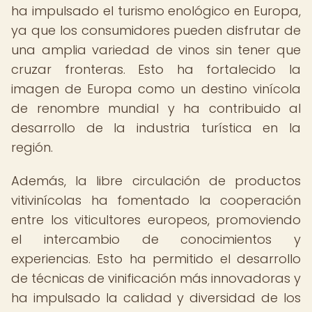
ha impulsado el turismo enológico en Europa,
ya que los consumidores pueden disfrutar de
una amplia variedad de vinos sin tener que
cruzar fronteras. Esto ha fortalecido la
imagen de Europa como un destino vinícola
de renombre mundial y ha contribuido al
desarrollo de la industria turística en la
región.
Además, la libre circulación de productos
vitivinícolas ha fomentado la cooperación
entre los viticultores europeos, promoviendo
el intercambio de conocimientos y
experiencias. Esto ha permitido el desarrollo
de técnicas de vinificación más innovadoras y
ha impulsado la calidad y diversidad de los