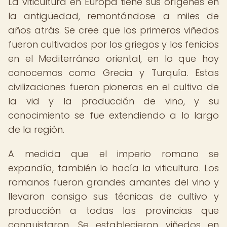
La viticultura en Europa tiene sus orígenes en
la antigüedad, remontándose a miles de
años atrás. Se cree que los primeros viñedos
fueron cultivados por los griegos y los fenicios
en el Mediterráneo oriental, en lo que hoy
conocemos como Grecia y Turquía. Estas
civilizaciones fueron pioneras en el cultivo de
la vid y la producción de vino, y su
conocimiento se fue extendiendo a lo largo
de la región.
A medida que el imperio romano se
expandía, también lo hacía la viticultura. Los
romanos fueron grandes amantes del vino y
llevaron consigo sus técnicas de cultivo y
producción a todas las provincias que
conquistaron. Se establecieron viñedos en