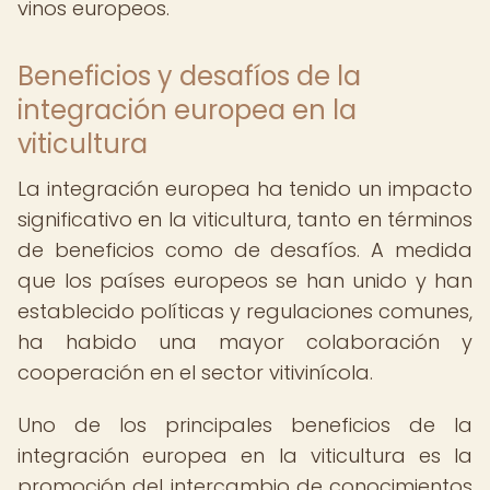
vinos europeos.
Beneficios y desafíos de la
integración europea en la
viticultura
La integración europea ha tenido un impacto
significativo en la viticultura, tanto en términos
de beneficios como de desafíos. A medida
que los países europeos se han unido y han
establecido políticas y regulaciones comunes,
ha habido una mayor colaboración y
cooperación en el sector vitivinícola.
Uno de los principales beneficios de la
integración europea en la viticultura es la
promoción del intercambio de conocimientos