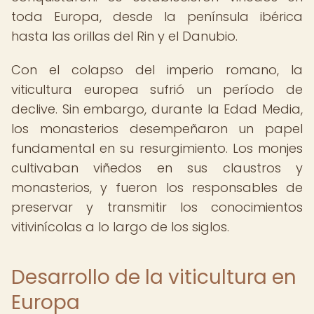
toda Europa, desde la península ibérica
hasta las orillas del Rin y el Danubio.
Con el colapso del imperio romano, la
viticultura europea sufrió un período de
declive. Sin embargo, durante la Edad Media,
los monasterios desempeñaron un papel
fundamental en su resurgimiento. Los monjes
cultivaban viñedos en sus claustros y
monasterios, y fueron los responsables de
preservar y transmitir los conocimientos
vitivinícolas a lo largo de los siglos.
Desarrollo de la viticultura en
Europa