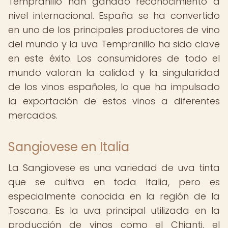
Tempranillo han ganado reconocimiento a
nivel internacional. España se ha convertido
en uno de los principales productores de vino
del mundo y la uva Tempranillo ha sido clave
en este éxito. Los consumidores de todo el
mundo valoran la calidad y la singularidad
de los vinos españoles, lo que ha impulsado
la exportación de estos vinos a diferentes
mercados.
Sangiovese en Italia
La Sangiovese es una variedad de uva tinta
que se cultiva en toda Italia, pero es
especialmente conocida en la región de la
Toscana. Es la uva principal utilizada en la
producción de vinos como el Chianti, el