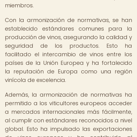
miembros.
Con la armonización de normativas, se han
establecido estándares comunes para la
producción de vinos, asegurando la calidad y
seguridad de los productos. Esto ha
facilitado el intercambio de vinos entre los
países de la Unión Europea y ha fortalecido
la reputación de Europa como una región
vinícola de excelencia.
Además, la armonización de normativas ha
permitido a los viticultores europeos acceder
a mercados internacionales más fácilmente,
al cumplir con estándares reconocidos a nivel
global. Esto ha impulsado las exportaciones