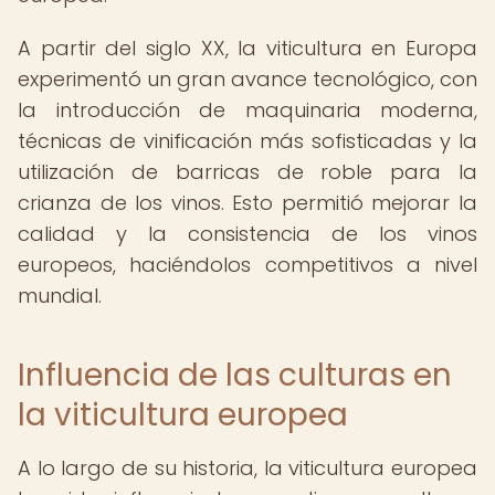
A partir del siglo XX, la viticultura en Europa
experimentó un gran avance tecnológico, con
la introducción de maquinaria moderna,
técnicas de vinificación más sofisticadas y la
utilización de barricas de roble para la
crianza de los vinos. Esto permitió mejorar la
calidad y la consistencia de los vinos
europeos, haciéndolos competitivos a nivel
mundial.
Influencia de las culturas en
la viticultura europea
A lo largo de su historia, la viticultura europea