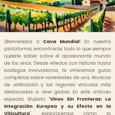
¡Bienvenidos a
Cava Mundial
! En nuestra
plataforma, encontrarás todo lo que siempre
quisiste saber sobre el apasionante mundo
de los vinos. Desde viñedos con historia hasta
bodegas innovadoras, te ofrecemos guías
completas sobre variedades de uva, técnicas
de vinificación y las regiones vinícolas más
destacadas a nivel global. En este artículo
especial, titulado "
Vinos Sin Fronteras: La
Integración Europea y su Efecto en la
Viticultura
", exploraremos cómo la