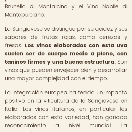
Brunello di Montalcino y el Vino Nobile di
Montepulciano.
La Sangiovese se distingue por su acidez y sus
sabores de frutas rojas, como cerezas y
fresas.
Los vinos elaborados con esta uva
suelen ser de cuerpo medio a pleno, con
taninos firmes y una buena estructura.
Son
vinos que pueden envejecer bien y desarrollar
una mayor complejidad con el tiempo.
La integración europea ha tenido un impacto
positivo en la viticultura de la Sangiovese en
Italia. Los vinos italianos, en particular los
elaborados con esta variedad, han ganado
reconocimiento a nivel mundial. La