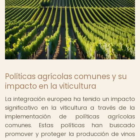
Políticas agrícolas comunes y su
impacto en la viticultura
La integración europea ha tenido un impacto
significativo en la viticultura a través de la
implementación de políticas agrícolas
comunes. Estas políticas han buscado
promover y proteger la producción de vinos