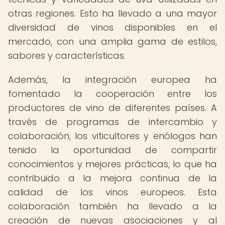
otras regiones. Esto ha llevado a una mayor
diversidad de vinos disponibles en el
mercado, con una amplia gama de estilos,
sabores y características.
Además, la integración europea ha
fomentado la cooperación entre los
productores de vino de diferentes países. A
través de programas de intercambio y
colaboración, los viticultores y enólogos han
tenido la oportunidad de compartir
conocimientos y mejores prácticas, lo que ha
contribuido a la mejora continua de la
calidad de los vinos europeos. Esta
colaboración también ha llevado a la
creación de nuevas asociaciones y al