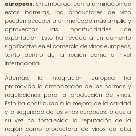
europeos.
Sin embargo, con la eliminación de
estas barreras, los productores de vino
pueden acceder a un mercado más amplio y
aprovechar las oportunidades de
exportación. Esto ha llevado a un aumento
significativo en el comercio de vinos europeos,
tanto dentro de la región como a nivel
internacional.
Además, la integración europea ha
promovido la armonización de las normas y
regulaciones para la producción de vinos.
Esto ha contribuido a la mejora de la calidad
y la seguridad de los vinos europeos, lo que a
su vez ha fortalecido la reputación de la
región como productora de vinos de alta