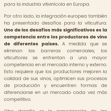
para la industria vitivinícola en Europa.
Por otro lado, la integración europea también
ha presentado desafíos para la viticultura.
Uno de los desafíos más significativos es la
competencia entre los productores de vino
de diferentes países.
A medida que se
eliminan las barreras comerciales, los
viticultores se enfrentan a una mayor
competencia en el mercado interno y externo.
Esto requiere que los productores mejoren la
calidad de sus vinos, optimicen sus procesos
de producción y encuentren formas de
diferenciarse en un mercado cada vez más
competitivo.