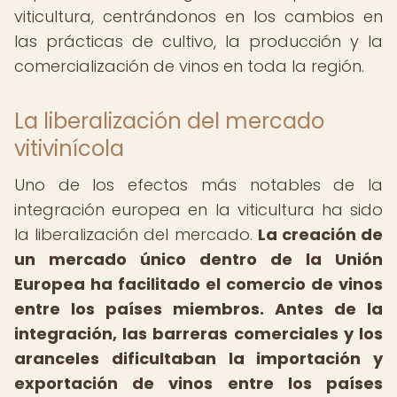
viticultura, centrándonos en los cambios en
las prácticas de cultivo, la producción y la
comercialización de vinos en toda la región.
La liberalización del mercado
vitivinícola
Uno de los efectos más notables de la
integración europea en la viticultura ha sido
la liberalización del mercado.
La creación de
un mercado único dentro de la Unión
Europea ha facilitado el comercio de vinos
entre los países miembros.
Antes de la
integración, las barreras comerciales y los
aranceles dificultaban la importación y
exportación de vinos entre los países