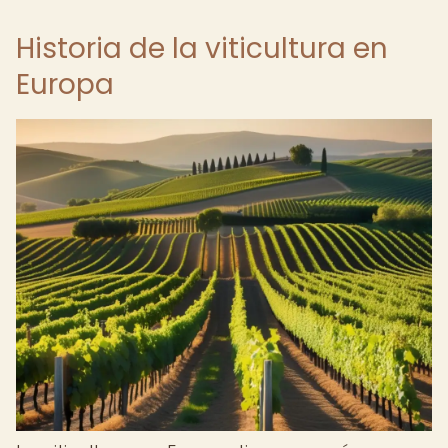
Historia de la viticultura en
Europa