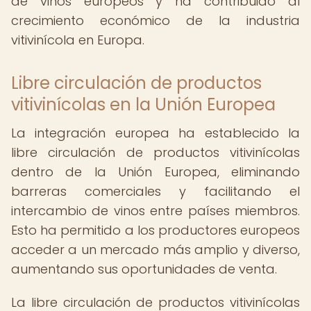
de vinos europeos y ha contribuido al
crecimiento económico de la industria
vitivinícola en Europa.
Libre circulación de productos
vitivinícolas en la Unión Europea
La integración europea ha establecido la
libre circulación de productos vitivinícolas
dentro de la Unión Europea, eliminando
barreras comerciales y facilitando el
intercambio de vinos entre países miembros.
Esto ha permitido a los productores europeos
acceder a un mercado más amplio y diverso,
aumentando sus oportunidades de venta.
La libre circulación de productos vitivinícolas