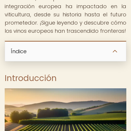
integración europea ha impactado en la
viticultura, desde su historia hasta el futuro
prometedor. ¡Sigue leyendo y descubre cómo
los vinos europeos han trascendido fronteras!
Índice
Introducción