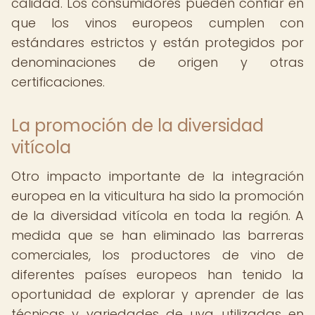
calidad. Los consumidores pueden confiar en
que los vinos europeos cumplen con
estándares estrictos y están protegidos por
denominaciones de origen y otras
certificaciones.
La promoción de la diversidad
vitícola
Otro impacto importante de la integración
europea en la viticultura ha sido la promoción
de la diversidad vitícola en toda la región. A
medida que se han eliminado las barreras
comerciales, los productores de vino de
diferentes países europeos han tenido la
oportunidad de explorar y aprender de las
técnicas y variedades de uva utilizadas en