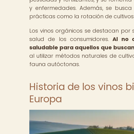
y enfermedades. Además, se busca p
prácticas como la rotación de cultivos
Los vinos orgánicos se destacan por
salud de los consumidores.
Al no 
saludable para aquellos que buscan 
al utilizar métodos naturales de culti
fauna autóctonas.
Historia de los vinos 
Europa