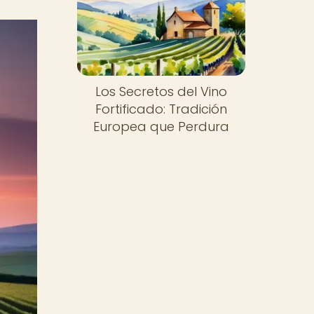
Los Secretos del Vino
Fortificado: Tradición
Europea que Perdura