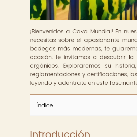
¡Bienvenidos a Cava Mundial! En nue
necesitas sobre el apasionante mundo
bodegas más modernas, te guiaremos 
ocasión, te invitamos a descubrir la
orgánicos. Exploraremos su historia, 
reglamentaciones y certificaciones, l
leyendo y adéntrate en este fascinante 
Índice
Introducción