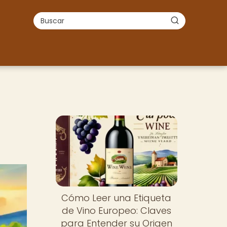
Cómo Leer una Etiqueta
de Vino Europeo: Claves
para Entender su Origen