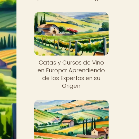
Catas y Cursos de Vino
en Europa: Aprendiendo
de los Expertos en su
Origen