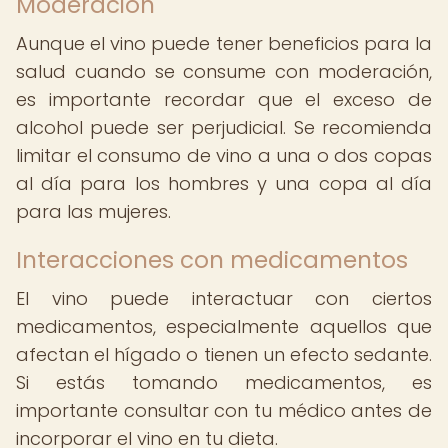
Moderación
Aunque el vino puede tener beneficios para la
salud cuando se consume con moderación,
es importante recordar que el exceso de
alcohol puede ser perjudicial. Se recomienda
limitar el consumo de vino a una o dos copas
al día para los hombres y una copa al día
para las mujeres.
Interacciones con medicamentos
El vino puede interactuar con ciertos
medicamentos, especialmente aquellos que
afectan el hígado o tienen un efecto sedante.
Si estás tomando medicamentos, es
importante consultar con tu médico antes de
incorporar el vino en tu dieta.