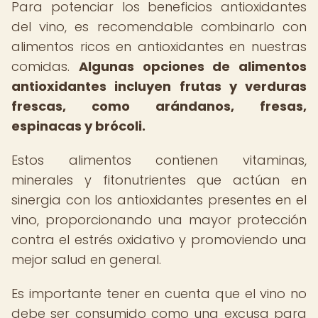
Para potenciar los beneficios antioxidantes
del vino, es recomendable combinarlo con
alimentos ricos en antioxidantes en nuestras
comidas.
Algunas opciones de alimentos
antioxidantes incluyen frutas y verduras
frescas, como arándanos, fresas,
espinacas y brócoli.
Estos alimentos contienen vitaminas,
minerales y fitonutrientes que actúan en
sinergia con los antioxidantes presentes en el
vino, proporcionando una mayor protección
contra el estrés oxidativo y promoviendo una
mejor salud en general.
Es importante tener en cuenta que el vino no
debe ser consumido como una excusa para