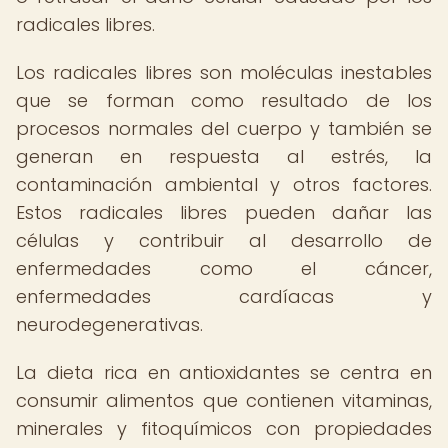
radicales libres.
Los radicales libres son moléculas inestables
que se forman como resultado de los
procesos normales del cuerpo y también se
generan en respuesta al estrés, la
contaminación ambiental y otros factores.
Estos radicales libres pueden dañar las
células y contribuir al desarrollo de
enfermedades como el cáncer,
enfermedades cardíacas y
neurodegenerativas.
La dieta rica en antioxidantes se centra en
consumir alimentos que contienen vitaminas,
minerales y fitoquímicos con propiedades