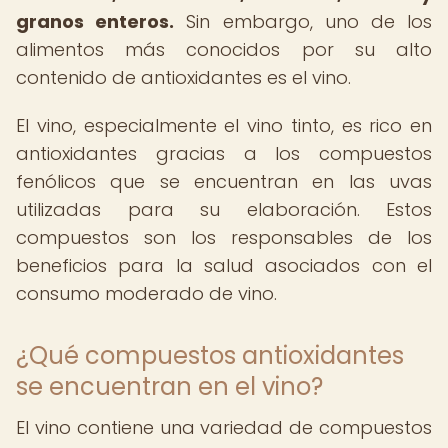
granos enteros.
Sin embargo, uno de los
alimentos más conocidos por su alto
contenido de antioxidantes es el vino.
El vino, especialmente el vino tinto, es rico en
antioxidantes gracias a los compuestos
fenólicos que se encuentran en las uvas
utilizadas para su elaboración. Estos
compuestos son los responsables de los
beneficios para la salud asociados con el
consumo moderado de vino.
¿Qué compuestos antioxidantes
se encuentran en el vino?
El vino contiene una variedad de compuestos