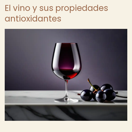
El vino y sus propiedades
antioxidantes