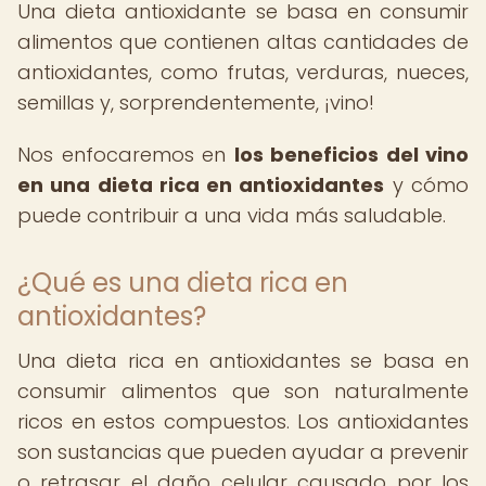
Una dieta antioxidante se basa en consumir
alimentos que contienen altas cantidades de
antioxidantes, como frutas, verduras, nueces,
semillas y, sorprendentemente, ¡vino!
Nos enfocaremos en
los beneficios del vino
en una dieta rica en antioxidantes
y cómo
puede contribuir a una vida más saludable.
¿Qué es una dieta rica en
antioxidantes?
Una dieta rica en antioxidantes se basa en
consumir alimentos que son naturalmente
ricos en estos compuestos. Los antioxidantes
son sustancias que pueden ayudar a prevenir
o retrasar el daño celular causado por los