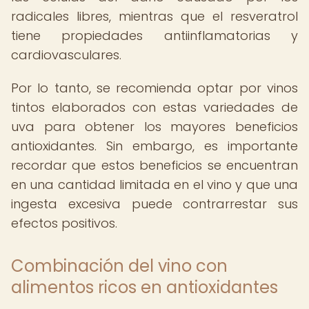
radicales libres, mientras que el resveratrol
tiene propiedades antiinflamatorias y
cardiovasculares.
Por lo tanto, se recomienda optar por vinos
tintos elaborados con estas variedades de
uva para obtener los mayores beneficios
antioxidantes. Sin embargo, es importante
recordar que estos beneficios se encuentran
en una cantidad limitada en el vino y que una
ingesta excesiva puede contrarrestar sus
efectos positivos.
Combinación del vino con
alimentos ricos en antioxidantes