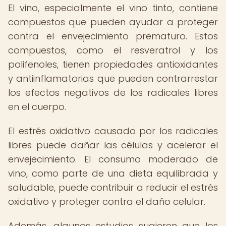
El vino, especialmente el vino tinto, contiene
compuestos que pueden ayudar a proteger
contra el envejecimiento prematuro. Estos
compuestos, como el resveratrol y los
polifenoles, tienen propiedades antioxidantes
y antiinflamatorias que pueden contrarrestar
los efectos negativos de los radicales libres
en el cuerpo.
El estrés oxidativo causado por los radicales
libres puede dañar las células y acelerar el
envejecimiento. El consumo moderado de
vino, como parte de una dieta equilibrada y
saludable, puede contribuir a reducir el estrés
oxidativo y proteger contra el daño celular.
Además, algunos estudios sugieren que los