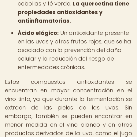
cebollas y té verde.
La quercetina tiene
propiedades antioxidantes y
antiinflamatorias.
Ácido elágico:
Un antioxidante presente
en las uvas y otros frutos rojos, que se ha
asociado con la prevención del daño
celular y la reducción del riesgo de
enfermedades crónicas.
Estos compuestos antioxidantes se
encuentran en mayor concentración en el
vino tinto, ya que durante la fermentación se
extraen de las pieles de las uvas. Sin
embargo, también se pueden encontrar en
menor medida en el vino blanco y en otros
productos derivados de la uva, como el jugo