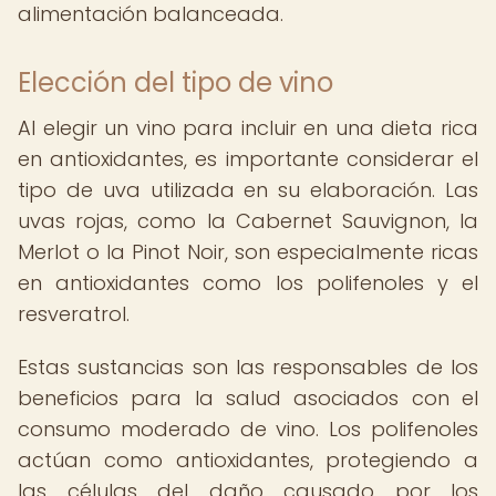
alimentación balanceada.
Elección del tipo de vino
Al elegir un vino para incluir en una dieta rica
en antioxidantes, es importante considerar el
tipo de uva utilizada en su elaboración. Las
uvas rojas, como la Cabernet Sauvignon, la
Merlot o la Pinot Noir, son especialmente ricas
en antioxidantes como los polifenoles y el
resveratrol.
Estas sustancias son las responsables de los
beneficios para la salud asociados con el
consumo moderado de vino. Los polifenoles
actúan como antioxidantes, protegiendo a
las células del daño causado por los