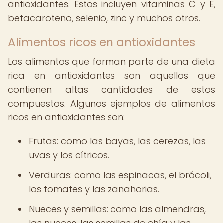
antioxidantes. Estos incluyen vitaminas C y E,
betacaroteno, selenio, zinc y muchos otros.
Alimentos ricos en antioxidantes
Los alimentos que forman parte de una dieta
rica en antioxidantes son aquellos que
contienen altas cantidades de estos
compuestos. Algunos ejemplos de alimentos
ricos en antioxidantes son:
Frutas: como las bayas, las cerezas, las
uvas y los cítricos.
Verduras: como las espinacas, el brócoli,
los tomates y las zanahorias.
Nueces y semillas: como las almendras,
las nueces, las semillas de chía y las