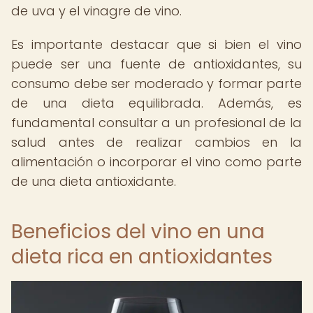
de uva y el vinagre de vino.
Es importante destacar que si bien el vino
puede ser una fuente de antioxidantes, su
consumo debe ser moderado y formar parte
de una dieta equilibrada. Además, es
fundamental consultar a un profesional de la
salud antes de realizar cambios en la
alimentación o incorporar el vino como parte
de una dieta antioxidante.
Beneficios del vino en una
dieta rica en antioxidantes