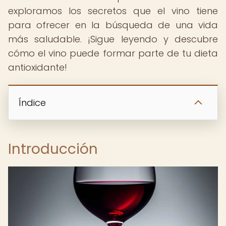
exploramos los secretos que el vino tiene
para ofrecer en la búsqueda de una vida
más saludable. ¡Sigue leyendo y descubre
cómo el vino puede formar parte de tu dieta
antioxidante!
Índice
Introducción