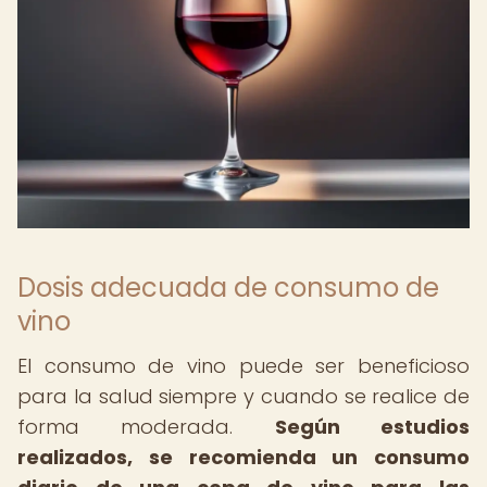
Dosis adecuada de consumo de
vino
El consumo de vino puede ser beneficioso
para la salud siempre y cuando se realice de
forma moderada.
Según estudios
realizados, se recomienda un consumo