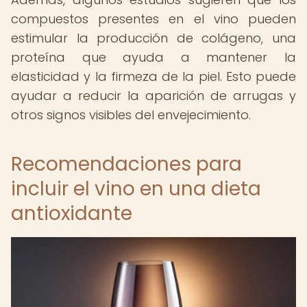
compuestos presentes en el vino pueden
estimular la producción de colágeno, una
proteína que ayuda a mantener la
elasticidad y la firmeza de la piel. Esto puede
ayudar a reducir la aparición de arrugas y
otros signos visibles del envejecimiento.
Recomendaciones para
incluir el vino en una dieta
antioxidante