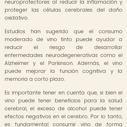
neuroprotectores al reducir la inflamación y
proteger las células cerebrales del daño
oxidativo.
Estudios han sugerido que el consumo
moderado de vino tinto puede ayudar a
reducir el riesgo de desarrollar
enfermedades neurodegenerativas como el
Alzheimer y el Parkinson. Además, el vino
puede mejorar la función cognitiva y la
memoria a corto plazo.
Es importante tener en cuenta que, si bien el
vino puede tener beneficios para la salud
cerebral, el exceso de alcohol puede tener
efectos negativos en el cerebro. Por lo tanto,
es fundamental consumir vino de forma