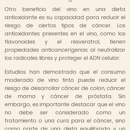
Otro beneficio del vino en una dieta
antioxidante es su capacidad para reducir el
riesgo de ciertos tipos de cáncer. Los
antioxidantes presentes en el vino, como los
flavonoides y el resveratrol, tienen
propiedades anticancerígenas al neutralizar
los radicales libres y proteger el ADN celular.
Estudios han demostrado que el consumo
moderado de vino tinto puede reducir el
riesgo de desarrollar cáncer de colon, cáncer
de mama y cáncer de próstata. Sin
embargo, es importante destacar que el vino
no debe ser considerado como un
tratamiento o una cura para el cáncer, sino
como parte de una dieta equilibrada y un