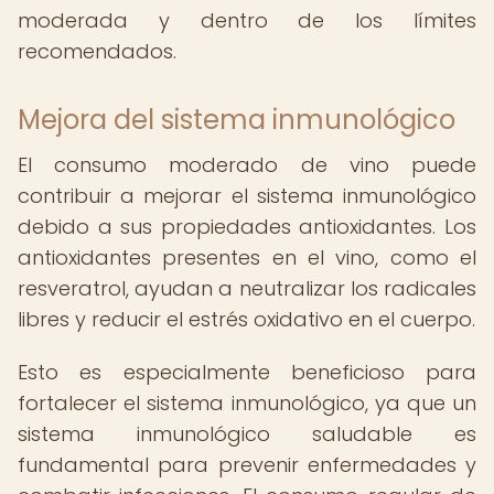
moderada y dentro de los límites
recomendados.
Mejora del sistema inmunológico
El consumo moderado de vino puede
contribuir a mejorar el sistema inmunológico
debido a sus propiedades antioxidantes. Los
antioxidantes presentes en el vino, como el
resveratrol, ayudan a neutralizar los radicales
libres y reducir el estrés oxidativo en el cuerpo.
Esto es especialmente beneficioso para
fortalecer el sistema inmunológico, ya que un
sistema inmunológico saludable es
fundamental para prevenir enfermedades y