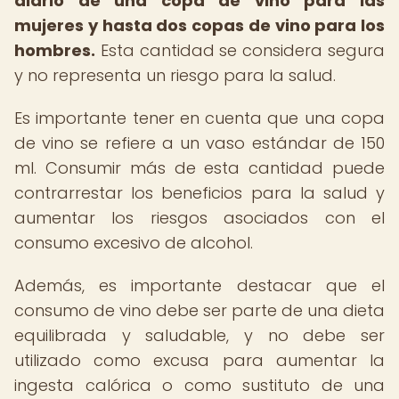
diario de una copa de vino para las
mujeres y hasta dos copas de vino para los
hombres.
Esta cantidad se considera segura
y no representa un riesgo para la salud.
Es importante tener en cuenta que una copa
de vino se refiere a un vaso estándar de 150
ml. Consumir más de esta cantidad puede
contrarrestar los beneficios para la salud y
aumentar los riesgos asociados con el
consumo excesivo de alcohol.
Además, es importante destacar que el
consumo de vino debe ser parte de una dieta
equilibrada y saludable, y no debe ser
utilizado como excusa para aumentar la
ingesta calórica o como sustituto de una