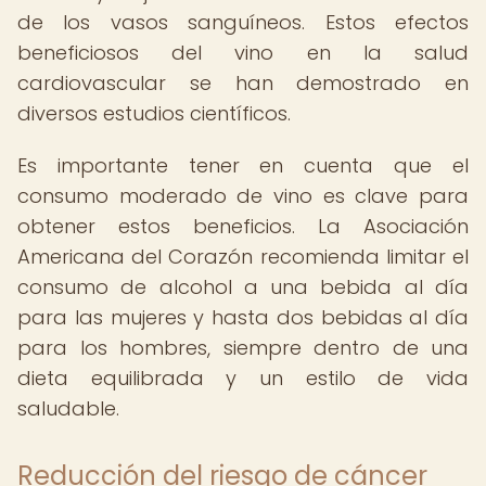
de los vasos sanguíneos. Estos efectos
beneficiosos del vino en la salud
cardiovascular se han demostrado en
diversos estudios científicos.
Es importante tener en cuenta que el
consumo moderado de vino es clave para
obtener estos beneficios. La Asociación
Americana del Corazón recomienda limitar el
consumo de alcohol a una bebida al día
para las mujeres y hasta dos bebidas al día
para los hombres, siempre dentro de una
dieta equilibrada y un estilo de vida
saludable.
Reducción del riesgo de cáncer