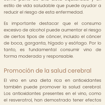
estilo de vida saludable que puede ayudar a
reducir el riesgo de esta enfermedad.
Es importante destacar que el consumo
excesivo de alcohol puede aumentar el riesgo
de ciertos tipos de cáncer, incluido el cáncer
de boca, garganta, hígado y esófago. Por lo
tanto, es fundamental consumir vino de
forma moderada y responsable.
Promoción de la salud cerebral
El vino en una dieta rica en antioxidantes
también puede promover la salud cerebral.
Los antioxidantes presentes en el vino, como
el resveratrol, han demostrado tener efectos