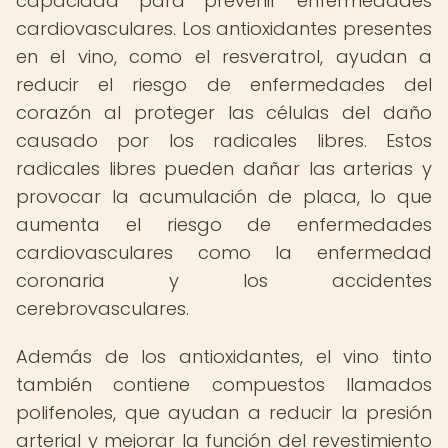
capacidad para prevenir enfermedades
cardiovasculares. Los antioxidantes presentes
en el vino, como el resveratrol, ayudan a
reducir el riesgo de enfermedades del
corazón al proteger las células del daño
causado por los radicales libres. Estos
radicales libres pueden dañar las arterias y
provocar la acumulación de placa, lo que
aumenta el riesgo de enfermedades
cardiovasculares como la enfermedad
coronaria y los accidentes
cerebrovasculares.
Además de los antioxidantes, el vino tinto
también contiene compuestos llamados
polifenoles, que ayudan a reducir la presión
arterial y mejorar la función del revestimiento