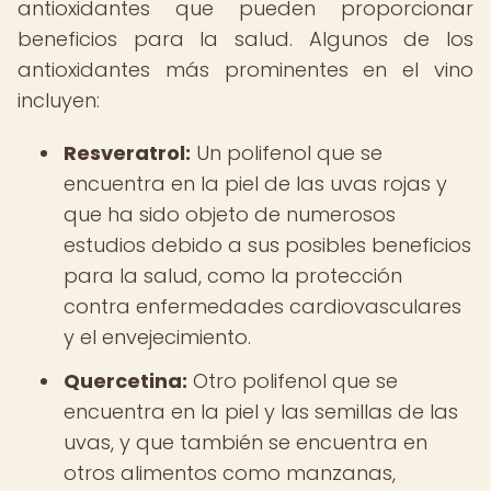
antioxidantes que pueden proporcionar
beneficios para la salud. Algunos de los
antioxidantes más prominentes en el vino
incluyen:
Resveratrol:
Un polifenol que se
encuentra en la piel de las uvas rojas y
que ha sido objeto de numerosos
estudios debido a sus posibles beneficios
para la salud, como la protección
contra enfermedades cardiovasculares
y el envejecimiento.
Quercetina:
Otro polifenol que se
encuentra en la piel y las semillas de las
uvas, y que también se encuentra en
otros alimentos como manzanas,