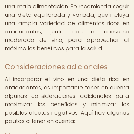
una mala alimentación. Se recomienda seguir
una dieta equilibrada y variada, que incluya
una amplia variedad de alimentos ricos en
antioxidantes, junto con el consumo
moderado de vino, para aprovechar al
máximo los beneficios para la salud.
Consideraciones adicionales
Al incorporar el vino en una dieta rica en
antioxidantes, es importante tener en cuenta
algunas consideraciones adicionales para
maximizar los beneficios y minimizar los
posibles efectos negativos. Aquí hay algunas
pautas a tener en cuenta: