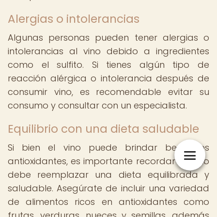
Alergias o intolerancias
Algunas personas pueden tener alergias o
intolerancias al vino debido a ingredientes
como el sulfito. Si tienes algún tipo de
reacción alérgica o intolerancia después de
consumir vino, es recomendable evitar su
consumo y consultar con un especialista.
Equilibrio con una dieta saludable
Si bien el vino puede brindar beneficios
antioxidantes, es importante recordar que no
debe reemplazar una dieta equilibrada y
saludable. Asegúrate de incluir una variedad
de alimentos ricos en antioxidantes como
frutas, verduras, nueces y semillas, además