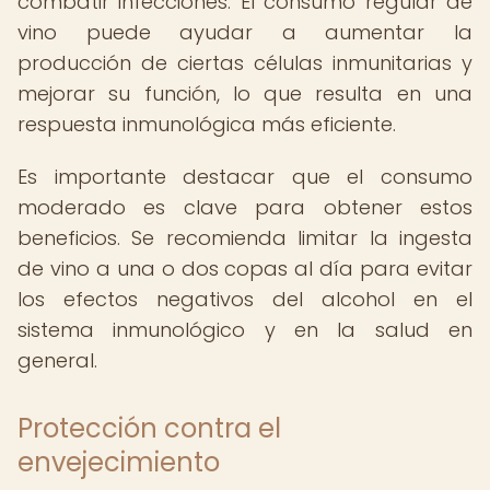
combatir infecciones. El consumo regular de
vino puede ayudar a aumentar la
producción de ciertas células inmunitarias y
mejorar su función, lo que resulta en una
respuesta inmunológica más eficiente.
Es importante destacar que el consumo
moderado es clave para obtener estos
beneficios. Se recomienda limitar la ingesta
de vino a una o dos copas al día para evitar
los efectos negativos del alcohol en el
sistema inmunológico y en la salud en
general.
Protección contra el
envejecimiento