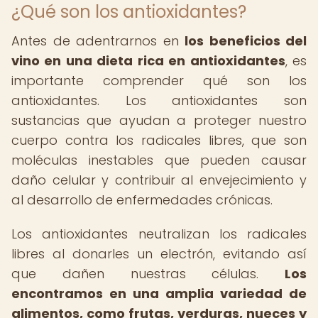
¿Qué son los antioxidantes?
Antes de adentrarnos en
los beneficios del
vino en una dieta rica en antioxidantes
, es
importante comprender qué son los
antioxidantes. Los antioxidantes son
sustancias que ayudan a proteger nuestro
cuerpo contra los radicales libres, que son
moléculas inestables que pueden causar
daño celular y contribuir al envejecimiento y
al desarrollo de enfermedades crónicas.
Los antioxidantes neutralizan los radicales
libres al donarles un electrón, evitando así
que dañen nuestras células.
Los
encontramos en una amplia variedad de
alimentos, como frutas, verduras, nueces y