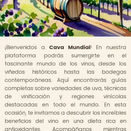
¡Bienvenidos a
Cava Mundial
! En nuestra
plataforma podrás sumergirte en el
fascinante mundo de los vinos, desde los
viñedos históricos hasta las bodegas
contemporáneas. Aquí encontrarás guías
completas sobre variedades de uva, técnicas
de vinificación y regiones vinícolas
destacadas en todo el mundo. En esta
ocasión, te invitamos a descubrir los increíbles
beneficios del vino en una dieta rica en
antioxidantes. Acompáñanos mientras