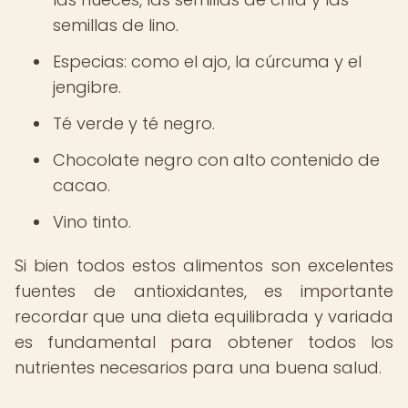
semillas de lino.
Especias: como el ajo, la cúrcuma y el
jengibre.
Té verde y té negro.
Chocolate negro con alto contenido de
cacao.
Vino tinto.
Si bien todos estos alimentos son excelentes
fuentes de antioxidantes, es importante
recordar que una dieta equilibrada y variada
es fundamental para obtener todos los
nutrientes necesarios para una buena salud.