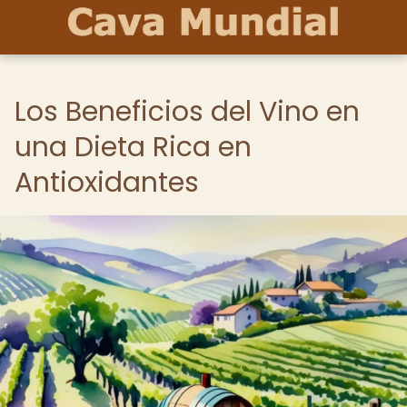
Los Beneficios del Vino en
una Dieta Rica en
Antioxidantes