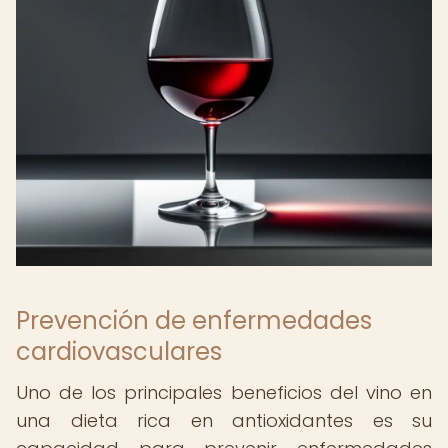
Prevención de enfermedades
cardiovasculares
Uno de los principales beneficios del vino en
una dieta rica en antioxidantes es su