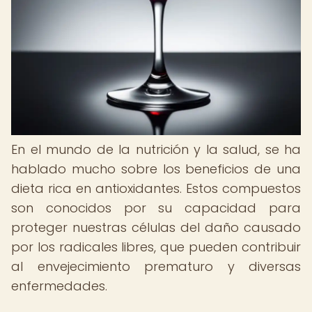
En el mundo de la nutrición y la salud, se ha
hablado mucho sobre los beneficios de una
dieta rica en antioxidantes. Estos compuestos
son conocidos por su capacidad para
proteger nuestras células del daño causado
por los radicales libres, que pueden contribuir
al envejecimiento prematuro y diversas
enfermedades.