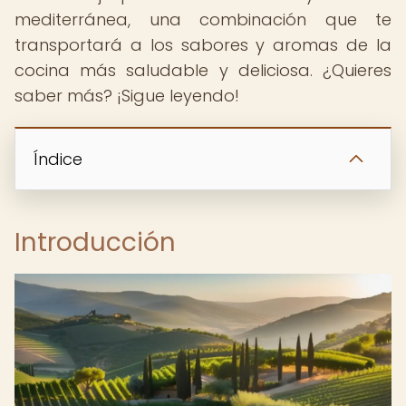
mediterránea, una combinación que te
transportará a los sabores y aromas de la
cocina más saludable y deliciosa. ¿Quieres
saber más? ¡Sigue leyendo!
Índice
Introducción