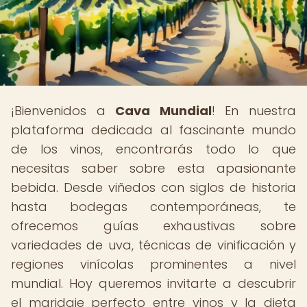
¡Bienvenidos a
Cava Mundial
! En nuestra
plataforma dedicada al fascinante mundo
de los vinos, encontrarás todo lo que
necesitas saber sobre esta apasionante
bebida. Desde viñedos con siglos de historia
hasta bodegas contemporáneas, te
ofrecemos guías exhaustivas sobre
variedades de uva, técnicas de vinificación y
regiones vinícolas prominentes a nivel
mundial. Hoy queremos invitarte a descubrir
el maridaje perfecto entre vinos y la dieta