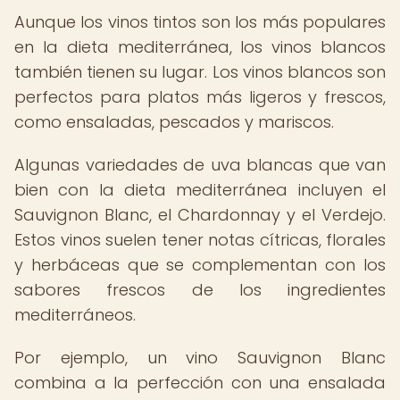
Aunque los vinos tintos son los más populares
en la dieta mediterránea, los vinos blancos
también tienen su lugar. Los vinos blancos son
perfectos para platos más ligeros y frescos,
como ensaladas, pescados y mariscos.
Algunas variedades de uva blancas que van
bien con la dieta mediterránea incluyen el
Sauvignon Blanc, el Chardonnay y el Verdejo.
Estos vinos suelen tener notas cítricas, florales
y herbáceas que se complementan con los
sabores frescos de los ingredientes
mediterráneos.
Por ejemplo, un vino Sauvignon Blanc
combina a la perfección con una ensalada