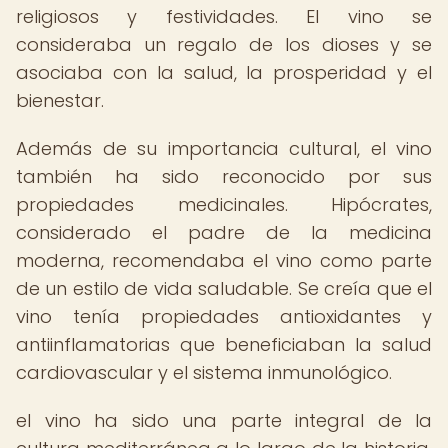
religiosos y festividades. El vino se
consideraba un regalo de los dioses y se
asociaba con la salud, la prosperidad y el
bienestar.
Además de su importancia cultural, el vino
también ha sido reconocido por sus
propiedades medicinales. Hipócrates,
considerado el padre de la medicina
moderna, recomendaba el vino como parte
de un estilo de vida saludable. Se creía que el
vino tenía propiedades antioxidantes y
antiinflamatorias que beneficiaban la salud
cardiovascular y el sistema inmunológico.
el vino ha sido una parte integral de la