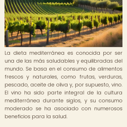
La dieta mediterránea es conocida por ser
una de las más saludables y equilibradas del
mundo. Se basa en el consumo de alimentos
frescos y naturales, como frutas, verduras,
pescado, aceite de oliva y, por supuesto, vino.
El vino ha sido parte integral de la cultura
mediterránea durante siglos, y su consumo
moderado se ha asociado con numerosos
beneficios para la salud.