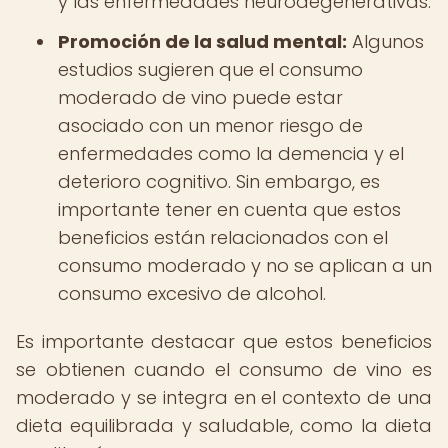
y las enfermedades neurodegenerativas.
Promoción de la salud mental:
Algunos
estudios sugieren que el consumo
moderado de vino puede estar
asociado con un menor riesgo de
enfermedades como la demencia y el
deterioro cognitivo. Sin embargo, es
importante tener en cuenta que estos
beneficios están relacionados con el
consumo moderado y no se aplican a un
consumo excesivo de alcohol.
Es importante destacar que estos beneficios
se obtienen cuando el consumo de vino es
moderado y se integra en el contexto de una
dieta equilibrada y saludable, como la dieta