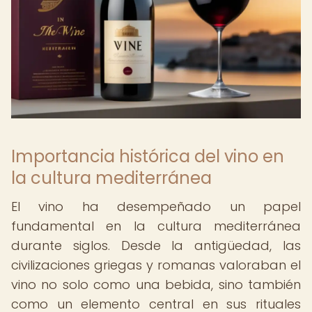
Importancia histórica del vino en
la cultura mediterránea
El vino ha desempeñado un papel
fundamental en la cultura mediterránea
durante siglos. Desde la antigüedad, las
civilizaciones griegas y romanas valoraban el
vino no solo como una bebida, sino también
como un elemento central en sus rituales