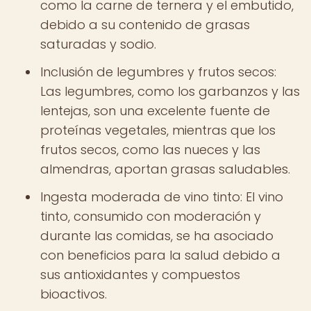
como la carne de ternera y el embutido,
debido a su contenido de grasas
saturadas y sodio.
Inclusión de legumbres y frutos secos:
Las legumbres, como los garbanzos y las
lentejas, son una excelente fuente de
proteínas vegetales, mientras que los
frutos secos, como las nueces y las
almendras, aportan grasas saludables.
Ingesta moderada de vino tinto: El vino
tinto, consumido con moderación y
durante las comidas, se ha asociado
con beneficios para la salud debido a
sus antioxidantes y compuestos
bioactivos.