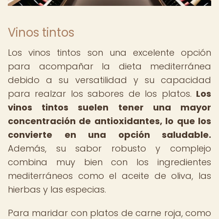
Vinos tintos
Los vinos tintos son una excelente opción
para acompañar la dieta mediterránea
debido a su versatilidad y su capacidad
para realzar los sabores de los platos.
Los
vinos tintos suelen tener una mayor
concentración de antioxidantes, lo que los
convierte en una opción saludable.
Además, su sabor robusto y complejo
combina muy bien con los ingredientes
mediterráneos como el aceite de oliva, las
hierbas y las especias.
Para maridar con platos de carne roja, como