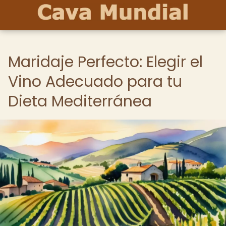
Maridaje Perfecto: Elegir el
Vino Adecuado para tu
Dieta Mediterránea