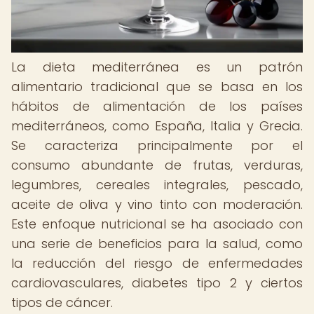
La dieta mediterránea es un patrón
alimentario tradicional que se basa en los
hábitos de alimentación de los países
mediterráneos, como España, Italia y Grecia.
Se caracteriza principalmente por el
consumo abundante de frutas, verduras,
legumbres, cereales integrales, pescado,
aceite de oliva y vino tinto con moderación.
Este enfoque nutricional se ha asociado con
una serie de beneficios para la salud, como
la reducción del riesgo de enfermedades
cardiovasculares, diabetes tipo 2 y ciertos
tipos de cáncer.