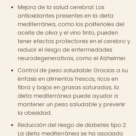
Mejora de la salud cerebral: Los
antioxidantes presentes en la dieta
mediterránea, como los polifenoles del
aceite de oliva y el vino tinto, pueden
tener efectos protectores en el cerebro y
reducir el riesgo de enfermedades
neurodegenerativas, como el Alzheimer.
Control de peso saludable: Gracias a su
énfasis en alimentos frescos, ricos en
fibra y bajos en grasas saturadas, la
dieta mediterránea puede ayudar a
mantener un peso saludable y prevenir
la obesidad.
Reducción del riesgo de diabetes tipo 2:
La dieta mediterránea se ha asociado