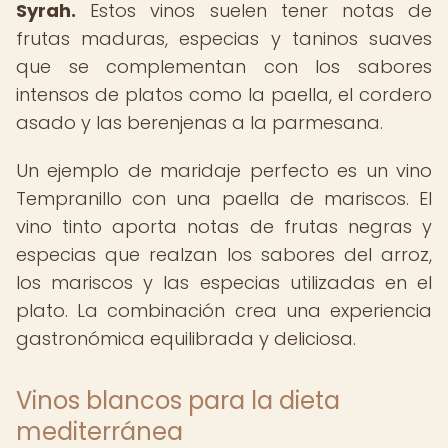
Syrah.
Estos vinos suelen tener notas de
frutas maduras, especias y taninos suaves
que se complementan con los sabores
intensos de platos como la paella, el cordero
asado y las berenjenas a la parmesana.
Un ejemplo de maridaje perfecto es un vino
Tempranillo con una paella de mariscos. El
vino tinto aporta notas de frutas negras y
especias que realzan los sabores del arroz,
los mariscos y las especias utilizadas en el
plato. La combinación crea una experiencia
gastronómica equilibrada y deliciosa.
Vinos blancos para la dieta
mediterránea