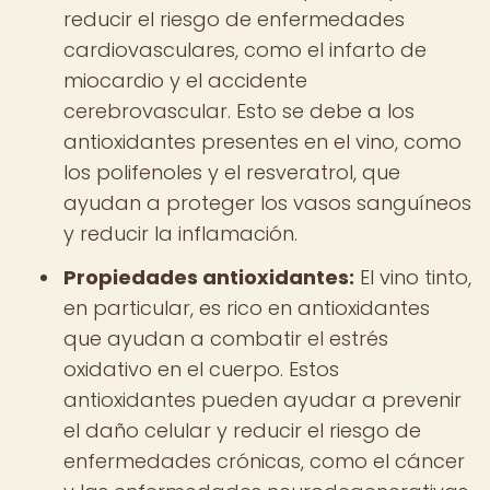
reducir el riesgo de enfermedades
cardiovasculares, como el infarto de
miocardio y el accidente
cerebrovascular. Esto se debe a los
antioxidantes presentes en el vino, como
los polifenoles y el resveratrol, que
ayudan a proteger los vasos sanguíneos
y reducir la inflamación.
Propiedades antioxidantes:
El vino tinto,
en particular, es rico en antioxidantes
que ayudan a combatir el estrés
oxidativo en el cuerpo. Estos
antioxidantes pueden ayudar a prevenir
el daño celular y reducir el riesgo de
enfermedades crónicas, como el cáncer