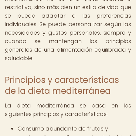
restrictiva, sino más bien un estilo de vida que
se puede adaptar a las preferencias
individuales. Se puede personalizar según las
necesidades y gustos personales, siempre y
cuando se mantengan los principios
generales de una alimentación equilibrada y
saludable.
Principios y características
de la dieta mediterránea
La dieta mediterránea se basa en los
siguientes principios y características:
Consumo abundante de frutas y