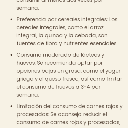
semana.
Preferencia por cereales integrales: Los
cereales integrales, como el arroz
integral, la quinoa y la cebada, son
fuentes de fibra y nutrientes esenciales.
Consumo moderado de lácteos y
huevos: Se recomienda optar por
opciones bajas en grasa, como el yogur
griego y el queso fresco, así como limitar
el consumo de huevos a 3-4 por
semana.
Limitación del consumo de carnes rojas y
procesadas: Se aconseja reducir el
consumo de carnes rojas y procesadas,