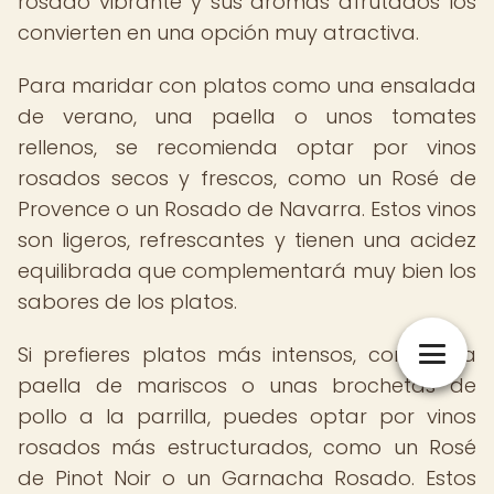
rosado vibrante y sus aromas afrutados los
convierten en una opción muy atractiva.
Para maridar con platos como una ensalada
de verano, una paella o unos tomates
rellenos, se recomienda optar por vinos
rosados secos y frescos, como un Rosé de
Provence o un Rosado de Navarra. Estos vinos
son ligeros, refrescantes y tienen una acidez
equilibrada que complementará muy bien los
sabores de los platos.
Si prefieres platos más intensos, como una
paella de mariscos o unas brochetas de
pollo a la parrilla, puedes optar por vinos
rosados más estructurados, como un Rosé
de Pinot Noir o un Garnacha Rosado. Estos