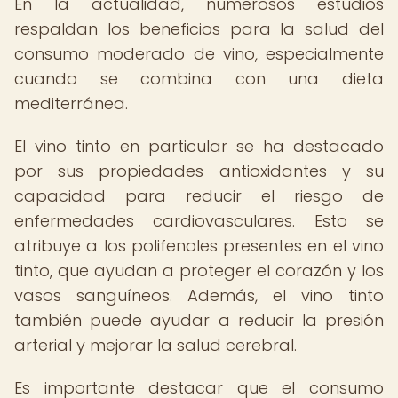
En la actualidad, numerosos estudios
respaldan los beneficios para la salud del
consumo moderado de vino, especialmente
cuando se combina con una dieta
mediterránea.
El vino tinto en particular se ha destacado
por sus propiedades antioxidantes y su
capacidad para reducir el riesgo de
enfermedades cardiovasculares. Esto se
atribuye a los polifenoles presentes en el vino
tinto, que ayudan a proteger el corazón y los
vasos sanguíneos. Además, el vino tinto
también puede ayudar a reducir la presión
arterial y mejorar la salud cerebral.
Es importante destacar que el consumo