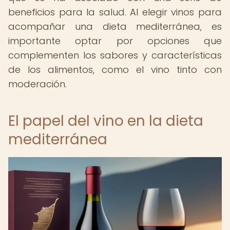
beneficios para la salud. Al elegir vinos para
acompañar una dieta mediterránea, es
importante optar por opciones que
complementen los sabores y características
de los alimentos, como el vino tinto con
moderación.
El papel del vino en la dieta
mediterránea