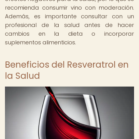
recomienda consumir vino con moderación.
Además, es importante consultar con un
profesional de la salud antes de hacer
cambios en la dieta o incorporar
suplementos alimenticios.
Beneficios del Resveratrol en
la Salud