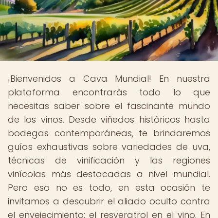
¡Bienvenidos a Cava Mundial! En nuestra
plataforma encontrarás todo lo que
necesitas saber sobre el fascinante mundo
de los vinos. Desde viñedos históricos hasta
bodegas contemporáneas, te brindaremos
guías exhaustivas sobre variedades de uva,
técnicas de vinificación y las regiones
vinícolas más destacadas a nivel mundial.
Pero eso no es todo, en esta ocasión te
invitamos a descubrir el aliado oculto contra
el envejecimiento: el resveratrol en el vino. En