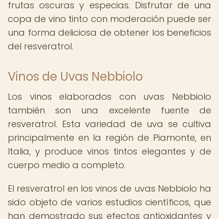
frutas oscuras y especias. Disfrutar de una
copa de vino tinto con moderación puede ser
una forma deliciosa de obtener los beneficios
del resveratrol.
Vinos de Uvas Nebbiolo
Los vinos elaborados con uvas Nebbiolo
también son una excelente fuente de
resveratrol. Esta variedad de uva se cultiva
principalmente en la región de Piamonte, en
Italia, y produce vinos tintos elegantes y de
cuerpo medio a completo.
El resveratrol en los vinos de uvas Nebbiolo ha
sido objeto de varios estudios científicos, que
han demostrado sus efectos antioxidantes y