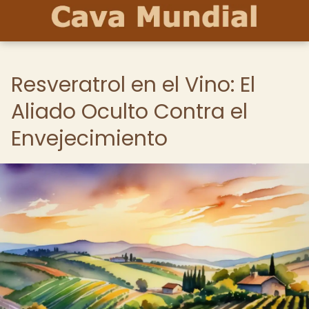
Resveratrol en el Vino: El
Aliado Oculto Contra el
Envejecimiento