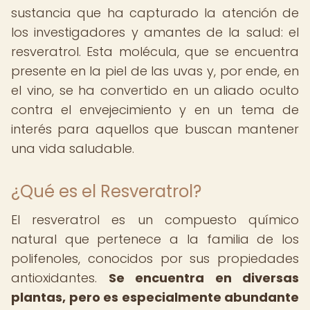
sustancia que ha capturado la atención de
los investigadores y amantes de la salud: el
resveratrol. Esta molécula, que se encuentra
presente en la piel de las uvas y, por ende, en
el vino, se ha convertido en un aliado oculto
contra el envejecimiento y en un tema de
interés para aquellos que buscan mantener
una vida saludable.
¿Qué es el Resveratrol?
El resveratrol es un compuesto químico
natural que pertenece a la familia de los
polifenoles, conocidos por sus propiedades
antioxidantes.
Se encuentra en diversas
plantas, pero es especialmente abundante