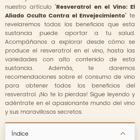
nuestro artículo "
Resveratrol en el Vino: El
Aliado Oculto Contra el Envejecimiento
" te
revelaremos todos los beneficios que esta
sustancia puede aportar a tu salud.
Acompáñanos a explorar desde cómo se
produce el resveratrol en el vino, hasta las
variedades con alto contenido de esta
sustancia. Además, te daremos
recomendaciones sobre el consumo de vino
para obtener todos los beneficios del
resveratrol. ¡No te lo pierdas! Sigue leyendo y
adéntrate en el apasionante mundo del vino
y sus maravillosos secretos.
Índice