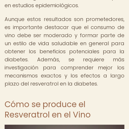
en estudios epidemiológicos.
Aunque estos resultados son prometedores,
es importante destacar que el consumo de
vino debe ser moderado y formar parte de
un estilo de vida saludable en general para
obtener los beneficios potenciales para la
diabetes. Además, se requiere más
investigación para comprender mejor los
mecanismos exactos y los efectos a largo
plazo del resveratrol en la diabetes.
Cómo se produce el
Resveratrol en el Vino