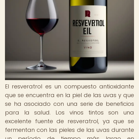
El resveratrol es un compuesto antioxidante
que se encuentra en la piel de las uvas y que
se ha asociado con una serie de beneficios
para la salud. Los vinos tintos son una
excelente fuente de resveratrol, ya que se
fermentan con las pieles de las uvas durante
un período de tiempo más largo en