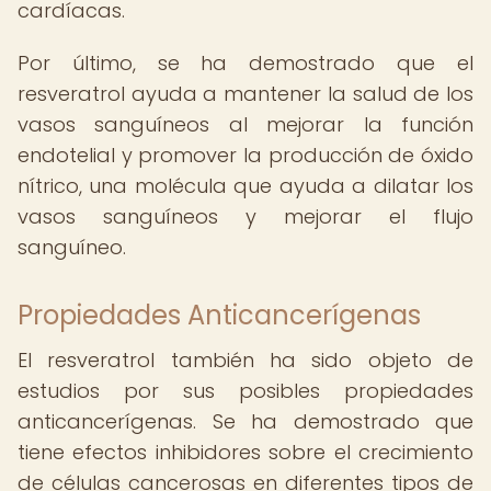
cardíacas.
Por último, se ha demostrado que el
resveratrol ayuda a mantener la salud de los
vasos sanguíneos al mejorar la función
endotelial y promover la producción de óxido
nítrico, una molécula que ayuda a dilatar los
vasos sanguíneos y mejorar el flujo
sanguíneo.
Propiedades Anticancerígenas
El resveratrol también ha sido objeto de
estudios por sus posibles propiedades
anticancerígenas. Se ha demostrado que
tiene efectos inhibidores sobre el crecimiento
de células cancerosas en diferentes tipos de