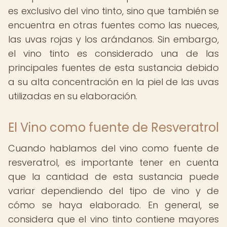
es exclusivo del vino tinto, sino que también se
encuentra en otras fuentes como las nueces,
las uvas rojas y los arándanos. Sin embargo,
el vino tinto es considerado una de las
principales fuentes de esta sustancia debido
a su alta concentración en la piel de las uvas
utilizadas en su elaboración.
El Vino como fuente de Resveratrol
Cuando hablamos del vino como fuente de
resveratrol, es importante tener en cuenta
que la cantidad de esta sustancia puede
variar dependiendo del tipo de vino y de
cómo se haya elaborado. En general, se
considera que el vino tinto contiene mayores