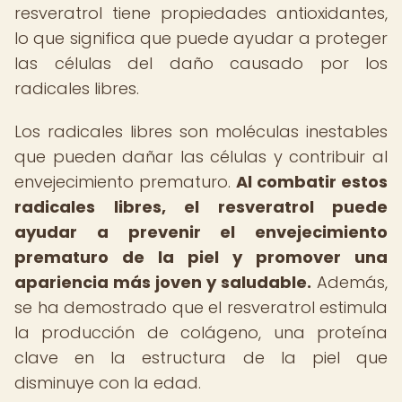
resveratrol tiene propiedades antioxidantes,
lo que significa que puede ayudar a proteger
las células del daño causado por los
radicales libres.
Los radicales libres son moléculas inestables
que pueden dañar las células y contribuir al
envejecimiento prematuro.
Al combatir estos
radicales libres, el resveratrol puede
ayudar a prevenir el envejecimiento
prematuro de la piel y promover una
apariencia más joven y saludable.
Además,
se ha demostrado que el resveratrol estimula
la producción de colágeno, una proteína
clave en la estructura de la piel que
disminuye con la edad.