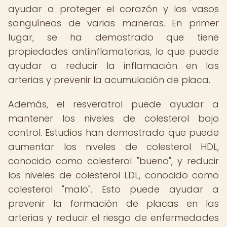
ayudar a proteger el corazón y los vasos
sanguíneos de varias maneras. En primer
lugar, se ha demostrado que tiene
propiedades antiinflamatorias, lo que puede
ayudar a reducir la inflamación en las
arterias y prevenir la acumulación de placa.
Además, el resveratrol puede ayudar a
mantener los niveles de colesterol bajo
control. Estudios han demostrado que puede
aumentar los niveles de colesterol HDL,
conocido como colesterol "bueno", y reducir
los niveles de colesterol LDL, conocido como
colesterol "malo". Esto puede ayudar a
prevenir la formación de placas en las
arterias y reducir el riesgo de enfermedades