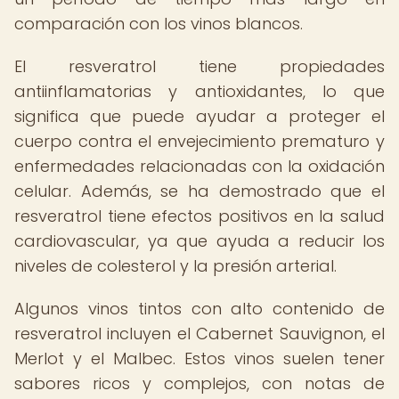
comparación con los vinos blancos.
El resveratrol tiene propiedades
antiinflamatorias y antioxidantes, lo que
significa que puede ayudar a proteger el
cuerpo contra el envejecimiento prematuro y
enfermedades relacionadas con la oxidación
celular. Además, se ha demostrado que el
resveratrol tiene efectos positivos en la salud
cardiovascular, ya que ayuda a reducir los
niveles de colesterol y la presión arterial.
Algunos vinos tintos con alto contenido de
resveratrol incluyen el Cabernet Sauvignon, el
Merlot y el Malbec. Estos vinos suelen tener
sabores ricos y complejos, con notas de