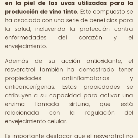
en la piel de las uvas utilizadas para la
producción de vino tinto.
Este compuesto se
ha asociado con una serie de beneficios para
la salud, incluyendo la protección contra
enfermedades del corazón y el
envejecimiento.
Además de su acción antioxidante, el
resveratrol también ha demostrado tener
propiedades antiinflamatorias y
anticancerígenas. Estas propiedades se
atribuyen a su capacidad para activar una
enzima llamada sirtuina, que está
relacionada con la regulación del
envejecimiento celular.
Es importante destacar que el resveratrol no