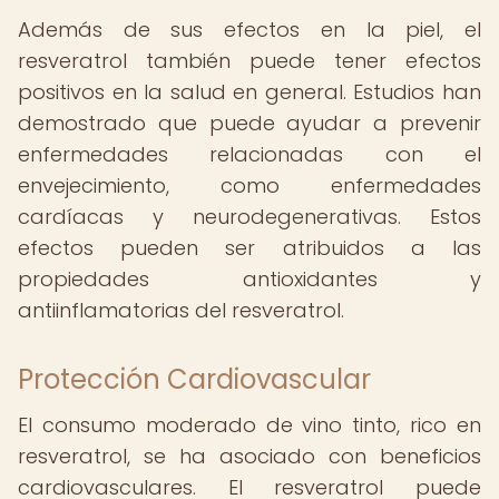
Además de sus efectos en la piel, el
resveratrol también puede tener efectos
positivos en la salud en general. Estudios han
demostrado que puede ayudar a prevenir
enfermedades relacionadas con el
envejecimiento, como enfermedades
cardíacas y neurodegenerativas. Estos
efectos pueden ser atribuidos a las
propiedades antioxidantes y
antiinflamatorias del resveratrol.
Protección Cardiovascular
El consumo moderado de vino tinto, rico en
resveratrol, se ha asociado con beneficios
cardiovasculares. El resveratrol puede