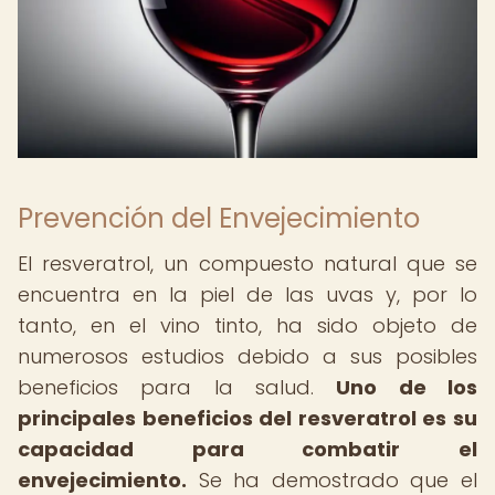
Prevención del Envejecimiento
El resveratrol, un compuesto natural que se
encuentra en la piel de las uvas y, por lo
tanto, en el vino tinto, ha sido objeto de
numerosos estudios debido a sus posibles
beneficios para la salud.
Uno de los
principales beneficios del resveratrol es su
capacidad para combatir el
envejecimiento.
Se ha demostrado que el