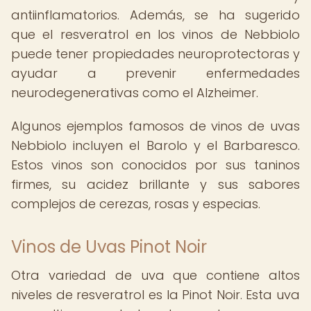
antiinflamatorios. Además, se ha sugerido
que el resveratrol en los vinos de Nebbiolo
puede tener propiedades neuroprotectoras y
ayudar a prevenir enfermedades
neurodegenerativas como el Alzheimer.
Algunos ejemplos famosos de vinos de uvas
Nebbiolo incluyen el Barolo y el Barbaresco.
Estos vinos son conocidos por sus taninos
firmes, su acidez brillante y sus sabores
complejos de cerezas, rosas y especias.
Vinos de Uvas Pinot Noir
Otra variedad de uva que contiene altos
niveles de resveratrol es la Pinot Noir. Esta uva