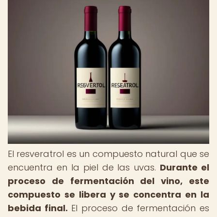
El resveratrol es un compuesto natural que se
encuentra en la piel de las uvas.
Durante el
proceso de fermentación del vino, este
compuesto se libera y se concentra en la
bebida final.
El proceso de fermentación es