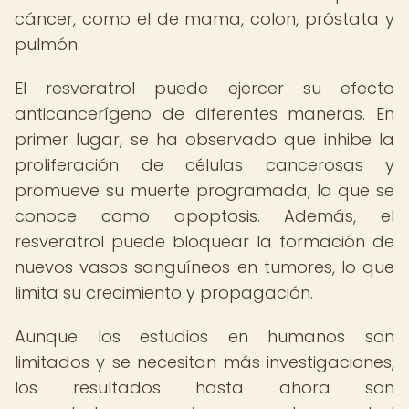
cáncer, como el de mama, colon, próstata y
pulmón.
El resveratrol puede ejercer su efecto
anticancerígeno de diferentes maneras. En
primer lugar, se ha observado que inhibe la
proliferación de células cancerosas y
promueve su muerte programada, lo que se
conoce como apoptosis. Además, el
resveratrol puede bloquear la formación de
nuevos vasos sanguíneos en tumores, lo que
limita su crecimiento y propagación.
Aunque los estudios en humanos son
limitados y se necesitan más investigaciones,
los resultados hasta ahora son