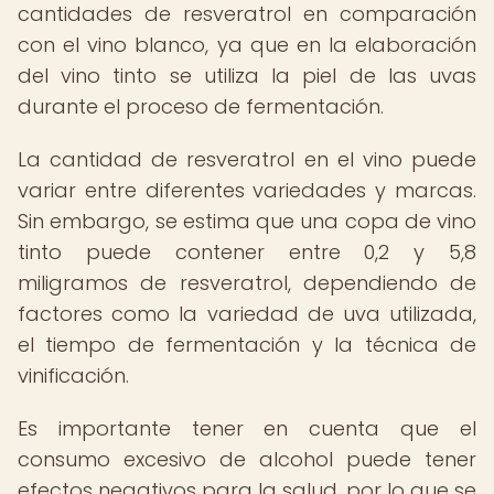
cantidades de resveratrol en comparación
con el vino blanco, ya que en la elaboración
del vino tinto se utiliza la piel de las uvas
durante el proceso de fermentación.
La cantidad de resveratrol en el vino puede
variar entre diferentes variedades y marcas.
Sin embargo, se estima que una copa de vino
tinto puede contener entre 0,2 y 5,8
miligramos de resveratrol, dependiendo de
factores como la variedad de uva utilizada,
el tiempo de fermentación y la técnica de
vinificación.
Es importante tener en cuenta que el
consumo excesivo de alcohol puede tener
efectos negativos para la salud, por lo que se