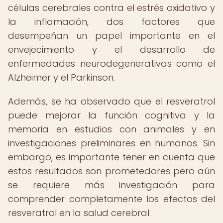
células cerebrales contra el estrés oxidativo y
la inflamación, dos factores que
desempeñan un papel importante en el
envejecimiento y el desarrollo de
enfermedades neurodegenerativas como el
Alzheimer y el Parkinson.
Además, se ha observado que el resveratrol
puede mejorar la función cognitiva y la
memoria en estudios con animales y en
investigaciones preliminares en humanos. Sin
embargo, es importante tener en cuenta que
estos resultados son prometedores pero aún
se requiere más investigación para
comprender completamente los efectos del
resveratrol en la salud cerebral.