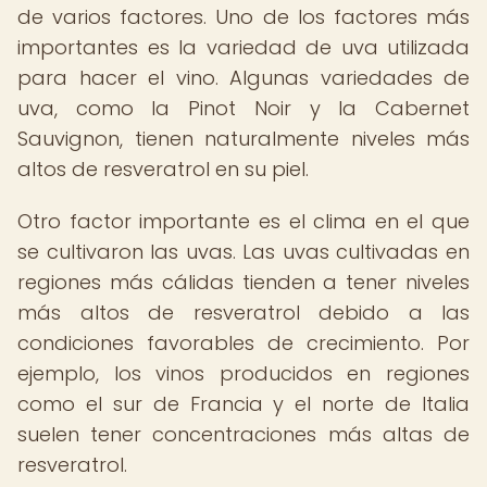
de varios factores. Uno de los factores más
importantes es la variedad de uva utilizada
para hacer el vino. Algunas variedades de
uva, como la Pinot Noir y la Cabernet
Sauvignon, tienen naturalmente niveles más
altos de resveratrol en su piel.
Otro factor importante es el clima en el que
se cultivaron las uvas. Las uvas cultivadas en
regiones más cálidas tienden a tener niveles
más altos de resveratrol debido a las
condiciones favorables de crecimiento. Por
ejemplo, los vinos producidos en regiones
como el sur de Francia y el norte de Italia
suelen tener concentraciones más altas de
resveratrol.