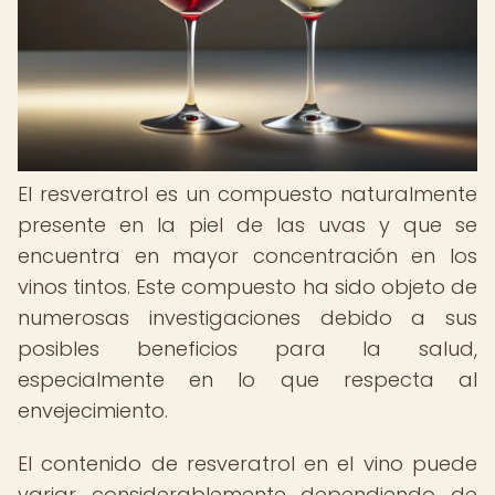
El resveratrol es un compuesto naturalmente
presente en la piel de las uvas y que se
encuentra en mayor concentración en los
vinos tintos. Este compuesto ha sido objeto de
numerosas investigaciones debido a sus
posibles beneficios para la salud,
especialmente en lo que respecta al
envejecimiento.
El contenido de resveratrol en el vino puede
variar considerablemente dependiendo de