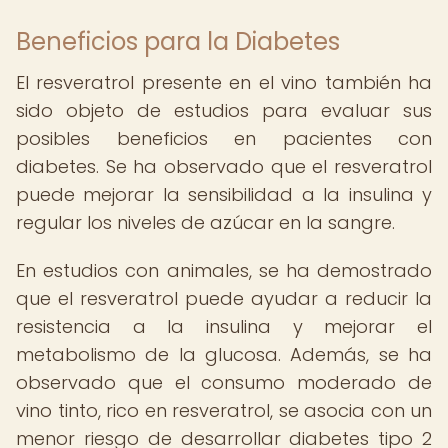
Beneficios para la Diabetes
El resveratrol presente en el vino también ha
sido objeto de estudios para evaluar sus
posibles beneficios en pacientes con
diabetes. Se ha observado que el resveratrol
puede mejorar la sensibilidad a la insulina y
regular los niveles de azúcar en la sangre.
En estudios con animales, se ha demostrado
que el resveratrol puede ayudar a reducir la
resistencia a la insulina y mejorar el
metabolismo de la glucosa. Además, se ha
observado que el consumo moderado de
vino tinto, rico en resveratrol, se asocia con un
menor riesgo de desarrollar diabetes tipo 2