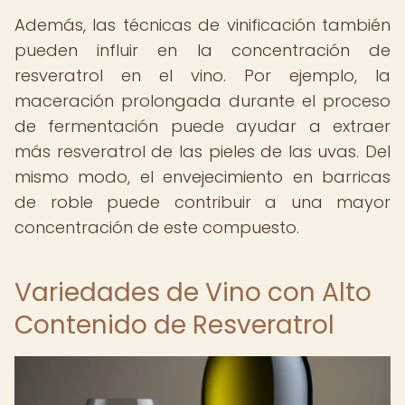
Además, las técnicas de vinificación también
pueden influir en la concentración de
resveratrol en el vino. Por ejemplo, la
maceración prolongada durante el proceso
de fermentación puede ayudar a extraer
más resveratrol de las pieles de las uvas. Del
mismo modo, el envejecimiento en barricas
de roble puede contribuir a una mayor
concentración de este compuesto.
Variedades de Vino con Alto
Contenido de Resveratrol