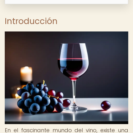
Introducción
En el fascinante mundo del vino, existe una