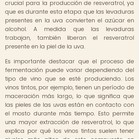
crucial para la producción de resveratrol, ya
que es durante esta etapa que las levaduras
presentes en la uva convierten el azúcar en
alcohol. A medida que las levaduras
trabajan, también liberan el resveratrol
presente en la piel de la uva.
Es importante destacar que el proceso de
fermentación puede variar dependiendo del
tipo de vino que se esté produciendo. Los
vinos tintos, por ejemplo, tienen un período de
maceración más largo, lo que significa que
las pieles de las uvas están en contacto con
el mosto durante más tiempo. Esto permite
una mayor extracción de resveratrol, lo que
explica por qué los vinos tintos suelen tener