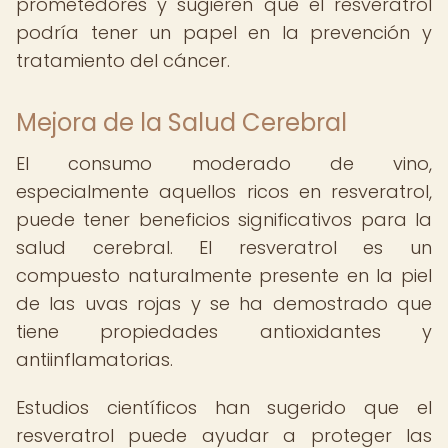
prometedores y sugieren que el resveratrol
podría tener un papel en la prevención y
tratamiento del cáncer.
Mejora de la Salud Cerebral
El consumo moderado de vino,
especialmente aquellos ricos en resveratrol,
puede tener beneficios significativos para la
salud cerebral. El resveratrol es un
compuesto naturalmente presente en la piel
de las uvas rojas y se ha demostrado que
tiene propiedades antioxidantes y
antiinflamatorias.
Estudios científicos han sugerido que el
resveratrol puede ayudar a proteger las