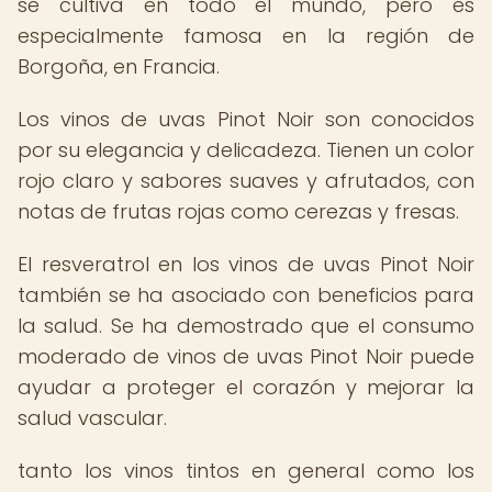
se cultiva en todo el mundo, pero es
especialmente famosa en la región de
Borgoña, en Francia.
Los vinos de uvas Pinot Noir son conocidos
por su elegancia y delicadeza. Tienen un color
rojo claro y sabores suaves y afrutados, con
notas de frutas rojas como cerezas y fresas.
El resveratrol en los vinos de uvas Pinot Noir
también se ha asociado con beneficios para
la salud. Se ha demostrado que el consumo
moderado de vinos de uvas Pinot Noir puede
ayudar a proteger el corazón y mejorar la
salud vascular.
tanto los vinos tintos en general como los