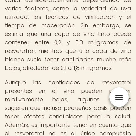
varios factores, como la variedad de uva
utilizada, las técnicas de vinificación y el
tiempo de maceración. Sin embargo, se
estima que una copa de vino tinto puede
contener entre 0,2 y 5,8 miligramos de
resveratrol, mientras que una copa de vino
blanco suele tener cantidades mucho más
bajas, alrededor de 0,1 a 1,8 miligramos.
Aunque las cantidades de resveratrol
presentes en el vino pueden parecer
relativamente bajas, algunos estudios
sugieren que incluso pequeñas dosis pueden
tener efectos beneficiosos para la salud.
Además, es importante tener en cuenta que
el resveratrol no es el único compuesto