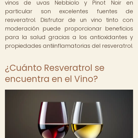
vinos de uvas Nebbiolo y Pinot Noir en
particular son excelentes fuentes de
resveratrol. Disfrutar de un vino tinto con
moderación puede proporcionar beneficios
para la salud gracias a los antioxidantes y
propiedades antiinflamatorias del resveratrol.
¿Cuánto Resveratrol se
encuentra en el Vino?