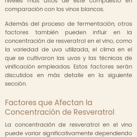
niveles más altos de este compuesto en
comparación con los vinos blancos.
Además del proceso de fermentación, otros
factores también pueden influir en la
concentración de resveratrol en el vino, como
la variedad de uva utilizada, el clima en el
que se cultivaron las uvas y las técnicas de
vinificación empleadas. Estos factores serán
discutidos en más detalle en la siguiente
sección.
Factores que Afectan la
Concentración de Resveratrol
La concentración de resveratrol en el vino
puede variar significativamente dependiendo