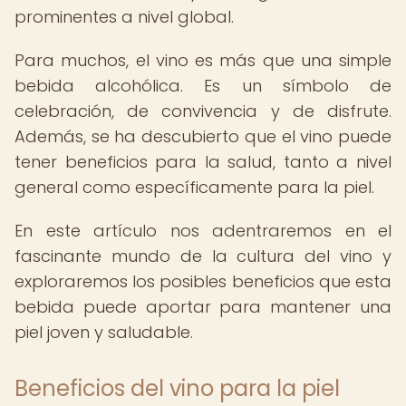
prominentes a nivel global.
Para muchos, el vino es más que una simple
bebida alcohólica. Es un símbolo de
celebración, de convivencia y de disfrute.
Además, se ha descubierto que el vino puede
tener beneficios para la salud, tanto a nivel
general como específicamente para la piel.
En este artículo nos adentraremos en el
fascinante mundo de la cultura del vino y
exploraremos los posibles beneficios que esta
bebida puede aportar para mantener una
piel joven y saludable.
Beneficios del vino para la piel