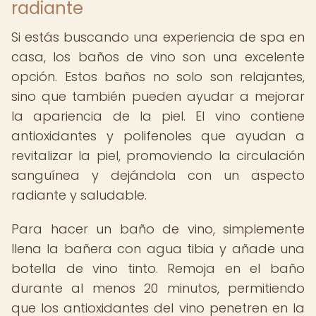
radiante
Si estás buscando una experiencia de spa en
casa, los baños de vino son una excelente
opción. Estos baños no solo son relajantes,
sino que también pueden ayudar a mejorar
la apariencia de la piel. El vino contiene
antioxidantes y polifenoles que ayudan a
revitalizar la piel, promoviendo la circulación
sanguínea y dejándola con un aspecto
radiante y saludable.
Para hacer un baño de vino, simplemente
llena la bañera con agua tibia y añade una
botella de vino tinto. Remoja en el baño
durante al menos 20 minutos, permitiendo
que los antioxidantes del vino penetren en la