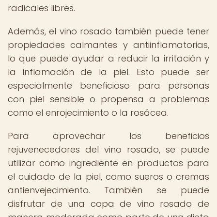
radicales libres.
Además, el vino rosado también puede tener
propiedades calmantes y antiinflamatorias,
lo que puede ayudar a reducir la irritación y
la inflamación de la piel. Esto puede ser
especialmente beneficioso para personas
con piel sensible o propensa a problemas
como el enrojecimiento o la rosácea.
Para aprovechar los beneficios
rejuvenecedores del vino rosado, se puede
utilizar como ingrediente en productos para
el cuidado de la piel, como sueros o cremas
antienvejecimiento. También se puede
disfrutar de una copa de vino rosado de