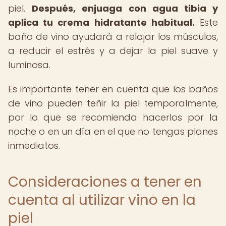
piel.
Después, enjuaga con agua tibia y
aplica tu crema hidratante habitual.
Este
baño de vino ayudará a relajar los músculos,
a reducir el estrés y a dejar la piel suave y
luminosa.
Es importante tener en cuenta que los baños
de vino pueden teñir la piel temporalmente,
por lo que se recomienda hacerlos por la
noche o en un día en el que no tengas planes
inmediatos.
Consideraciones a tener en
cuenta al utilizar vino en la
piel