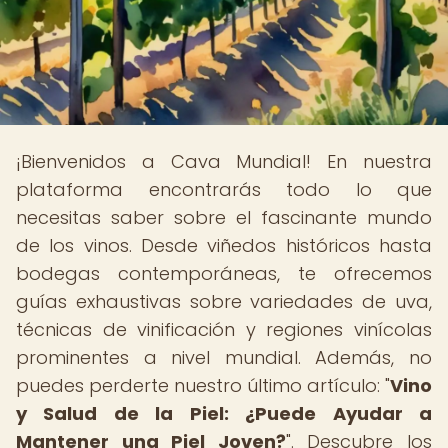
¡Bienvenidos a Cava Mundial! En nuestra
plataforma encontrarás todo lo que
necesitas saber sobre el fascinante mundo
de los vinos. Desde viñedos históricos hasta
bodegas contemporáneas, te ofrecemos
guías exhaustivas sobre variedades de uva,
técnicas de vinificación y regiones vinícolas
prominentes a nivel mundial. Además, no
puedes perderte nuestro último artículo: "
Vino
y Salud de la Piel: ¿Puede Ayudar a
Mantener una Piel Joven?
". Descubre los