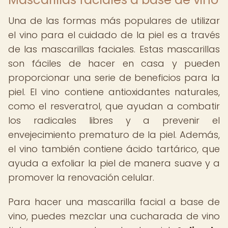
Una de las formas más populares de utilizar
el vino para el cuidado de la piel es a través
de las mascarillas faciales. Estas mascarillas
son fáciles de hacer en casa y pueden
proporcionar una serie de beneficios para la
piel. El vino contiene antioxidantes naturales,
como el resveratrol, que ayudan a combatir
los radicales libres y a prevenir el
envejecimiento prematuro de la piel. Además,
el vino también contiene ácido tartárico, que
ayuda a exfoliar la piel de manera suave y a
promover la renovación celular.
Para hacer una mascarilla facial a base de
vino, puedes mezclar una cucharada de vino