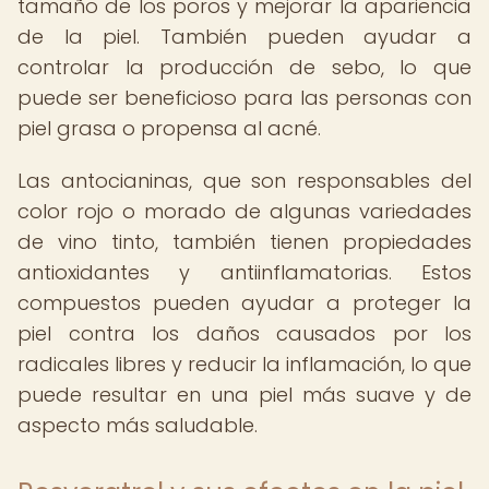
tamaño de los poros y mejorar la apariencia
de la piel. También pueden ayudar a
controlar la producción de sebo, lo que
puede ser beneficioso para las personas con
piel grasa o propensa al acné.
Las antocianinas, que son responsables del
color rojo o morado de algunas variedades
de vino tinto, también tienen propiedades
antioxidantes y antiinflamatorias. Estos
compuestos pueden ayudar a proteger la
piel contra los daños causados por los
radicales libres y reducir la inflamación, lo que
puede resultar en una piel más suave y de
aspecto más saludable.