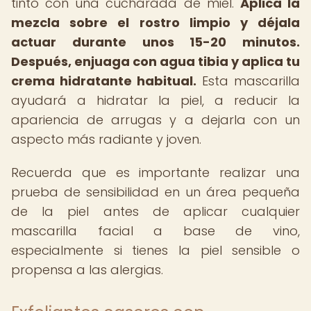
tinto con una cucharada de miel.
Aplica la
mezcla sobre el rostro limpio y déjala
actuar durante unos 15-20 minutos.
Después, enjuaga con agua tibia y aplica tu
crema hidratante habitual.
Esta mascarilla
ayudará a hidratar la piel, a reducir la
apariencia de arrugas y a dejarla con un
aspecto más radiante y joven.
Recuerda que es importante realizar una
prueba de sensibilidad en un área pequeña
de la piel antes de aplicar cualquier
mascarilla facial a base de vino,
especialmente si tienes la piel sensible o
propensa a las alergias.