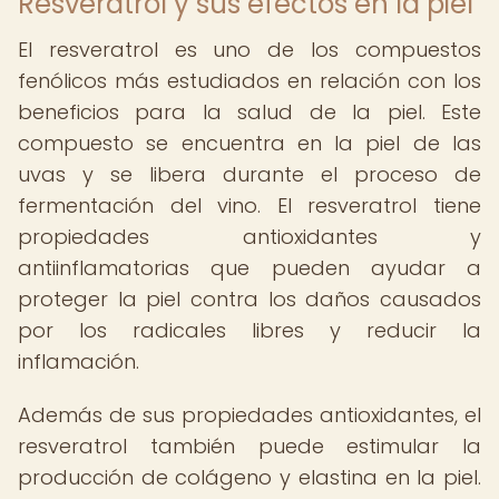
Resveratrol y sus efectos en la piel
El resveratrol es uno de los compuestos
fenólicos más estudiados en relación con los
beneficios para la salud de la piel. Este
compuesto se encuentra en la piel de las
uvas y se libera durante el proceso de
fermentación del vino. El resveratrol tiene
propiedades antioxidantes y
antiinflamatorias que pueden ayudar a
proteger la piel contra los daños causados
por los radicales libres y reducir la
inflamación.
Además de sus propiedades antioxidantes, el
resveratrol también puede estimular la
producción de colágeno y elastina en la piel.