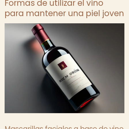
Formas de utilizar el vino
para mantener una piel joven
Mascarillas faciales a base de vino