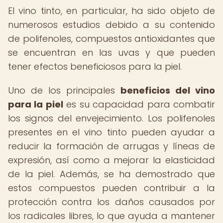
El vino tinto, en particular, ha sido objeto de
numerosos estudios debido a su contenido
de polifenoles, compuestos antioxidantes que
se encuentran en las uvas y que pueden
tener efectos beneficiosos para la piel.
Uno de los principales
beneficios del vino
para la piel
es su capacidad para combatir
los signos del envejecimiento. Los polifenoles
presentes en el vino tinto pueden ayudar a
reducir la formación de arrugas y líneas de
expresión, así como a mejorar la elasticidad
de la piel. Además, se ha demostrado que
estos compuestos pueden contribuir a la
protección contra los daños causados por
los radicales libres, lo que ayuda a mantener