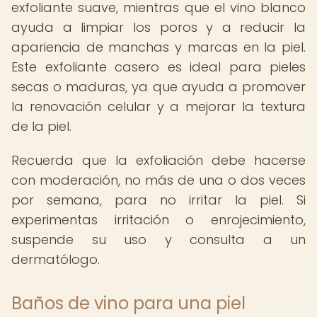
exfoliante suave, mientras que el vino blanco
ayuda a limpiar los poros y a reducir la
apariencia de manchas y marcas en la piel.
Este exfoliante casero es ideal para pieles
secas o maduras, ya que ayuda a promover
la renovación celular y a mejorar la textura
de la piel.
Recuerda que la exfoliación debe hacerse
con moderación, no más de una o dos veces
por semana, para no irritar la piel. Si
experimentas irritación o enrojecimiento,
suspende su uso y consulta a un
dermatólogo.
Baños de vino para una piel