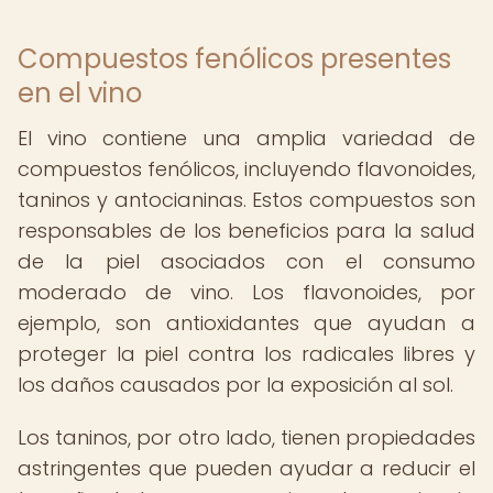
Compuestos fenólicos presentes
en el vino
El vino contiene una amplia variedad de
compuestos fenólicos, incluyendo flavonoides,
taninos y antocianinas. Estos compuestos son
responsables de los beneficios para la salud
de la piel asociados con el consumo
moderado de vino. Los flavonoides, por
ejemplo, son antioxidantes que ayudan a
proteger la piel contra los radicales libres y
los daños causados por la exposición al sol.
Los taninos, por otro lado, tienen propiedades
astringentes que pueden ayudar a reducir el