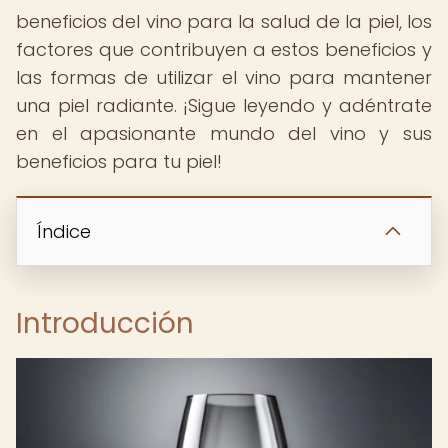
beneficios del vino para la salud de la piel, los
factores que contribuyen a estos beneficios y
las formas de utilizar el vino para mantener
una piel radiante. ¡Sigue leyendo y adéntrate
en el apasionante mundo del vino y sus
beneficios para tu piel!
Índice
Introducción