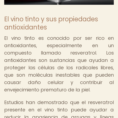
El vino tinto y sus propiedades
antioxidantes
El vino tinto es conocido por ser rico en
antioxidantes, especialmente en un
compuesto llamado resveratrol. Los
antioxidantes son sustancias que ayudan a
proteger las células de los radicales libres,
que son moléculas inestables que pueden
causar daño celular y contribuir al
envejecimiento prematuro de la piel.
Estudios han demostrado que el resveratrol
presente en el vino tinto puede ayudar a
reducir la apariencia de arrugas y líneas