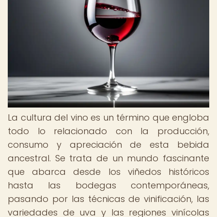
La cultura del vino es un término que engloba
todo lo relacionado con la producción,
consumo y apreciación de esta bebida
ancestral. Se trata de un mundo fascinante
que abarca desde los viñedos históricos
hasta las bodegas contemporáneas,
pasando por las técnicas de vinificación, las
variedades de uva y las regiones vinícolas