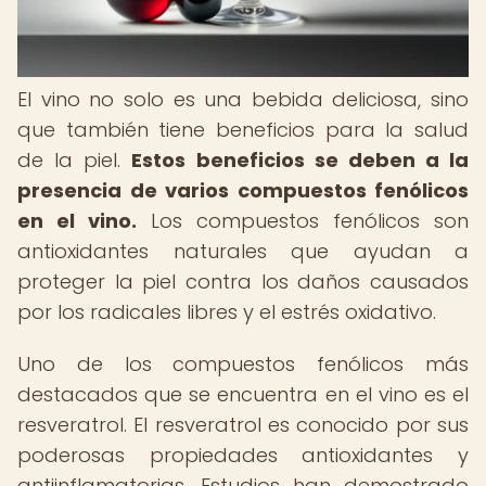
El vino no solo es una bebida deliciosa, sino
que también tiene beneficios para la salud
de la piel.
Estos beneficios se deben a la
presencia de varios compuestos fenólicos
en el vino.
Los compuestos fenólicos son
antioxidantes naturales que ayudan a
proteger la piel contra los daños causados
por los radicales libres y el estrés oxidativo.
Uno de los compuestos fenólicos más
destacados que se encuentra en el vino es el
resveratrol. El resveratrol es conocido por sus
poderosas propiedades antioxidantes y
antiinflamatorias. Estudios han demostrado