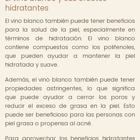
hidratantes
El vino blanco también puede tener beneficios
para la salud de la piel, especialmente en
términos de hidratación. El vino blanco
contiene compuestos como los polifenoles,
que pueden ayudar a mantener la piel
hidratada y suave.
Además, el vino blanco también puede tener
propiedades astringentes, lo que significa
que puede ayudar a cerrar los poros y
reducir el exceso de grasa en la piel. Esto
puede ser beneficioso para las personas con
piel grasa o propensa al acné.
Para aprovechar los beneficios hidratantes