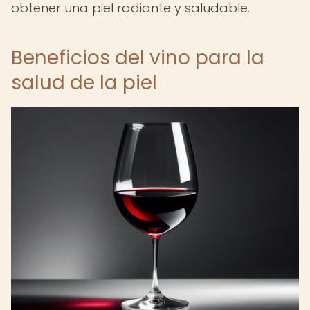
obtener una piel radiante y saludable.
Beneficios del vino para la
salud de la piel