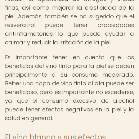
finas, así como mejorar la elasticidad de la
piel. Además, también se ha sugerido que el
resveratrol puede tener propiedades
antiinflamatorias, lo que puede ayudar a
calmar y reducir la irritación de la piel.
Es importante tener en cuenta que los
beneficios del vino tinto para la piel se deben
principalmente a su consumo moderado.
Beber una copa de vino tinto al día puede ser
beneficioso, pero es importante no excederse,
ya que el consumo excesivo de alcohol
puede tener efectos negativos en la piel y la
salud en general.
El vino blanco y sus efectos