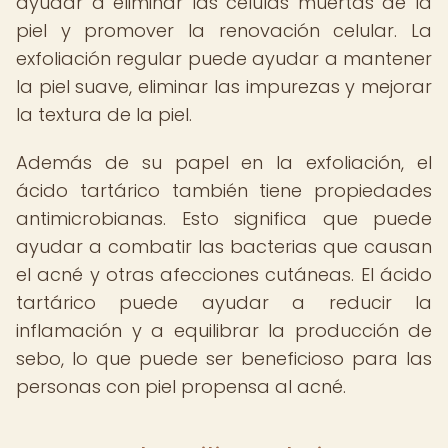
ayudar a eliminar las células muertas de la
piel y promover la renovación celular. La
exfoliación regular puede ayudar a mantener
la piel suave, eliminar las impurezas y mejorar
la textura de la piel.
Además de su papel en la exfoliación, el
ácido tartárico también tiene propiedades
antimicrobianas. Esto significa que puede
ayudar a combatir las bacterias que causan
el acné y otras afecciones cutáneas. El ácido
tartárico puede ayudar a reducir la
inflamación y a equilibrar la producción de
sebo, lo que puede ser beneficioso para las
personas con piel propensa al acné.