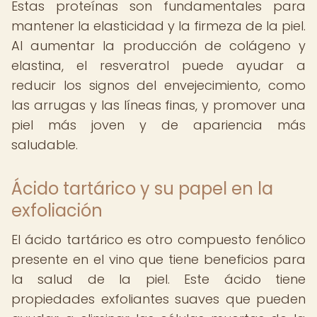
Estas proteínas son fundamentales para
mantener la elasticidad y la firmeza de la piel.
Al aumentar la producción de colágeno y
elastina, el resveratrol puede ayudar a
reducir los signos del envejecimiento, como
las arrugas y las líneas finas, y promover una
piel más joven y de apariencia más
saludable.
Ácido tartárico y su papel en la
exfoliación
El ácido tartárico es otro compuesto fenólico
presente en el vino que tiene beneficios para
la salud de la piel. Este ácido tiene
propiedades exfoliantes suaves que pueden