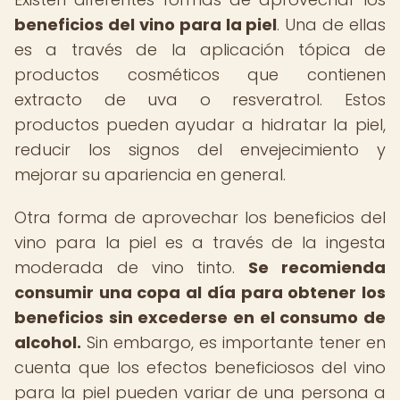
beneficios del vino para la piel
. Una de ellas
es a través de la aplicación tópica de
productos cosméticos que contienen
extracto de uva o resveratrol. Estos
productos pueden ayudar a hidratar la piel,
reducir los signos del envejecimiento y
mejorar su apariencia en general.
Otra forma de aprovechar los beneficios del
vino para la piel es a través de la ingesta
moderada de vino tinto.
Se recomienda
consumir una copa al día para obtener los
beneficios sin excederse en el consumo de
alcohol.
Sin embargo, es importante tener en
cuenta que los efectos beneficiosos del vino
para la piel pueden variar de una persona a