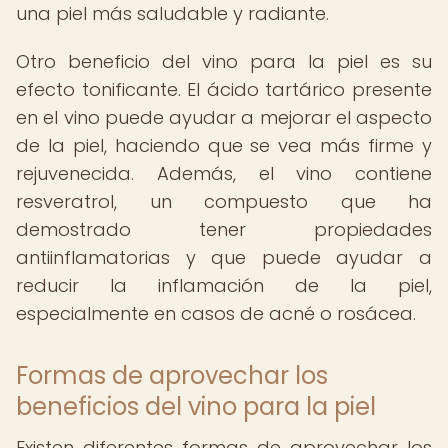
una piel más saludable y radiante.
Otro beneficio del vino para la piel es su
efecto tonificante. El ácido tartárico presente
en el vino puede ayudar a mejorar el aspecto
de la piel, haciendo que se vea más firme y
rejuvenecida. Además, el vino contiene
resveratrol, un compuesto que ha
demostrado tener propiedades
antiinflamatorias y que puede ayudar a
reducir la inflamación de la piel,
especialmente en casos de acné o rosácea.
Formas de aprovechar los
beneficios del vino para la piel
Existen diferentes formas de aprovechar los