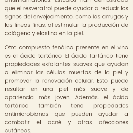
que el resveratrol puede ayudar a reducir los
signos del envejecimiento, como las arrugas y
las líneas finas, al estimular la producción de
colágeno y elastina en la piel.
Otro compuesto fenólico presente en el vino
es el ácido tartárico. El ácido tartárico tiene
propiedades exfoliantes suaves que ayudan
a eliminar las células muertas de la piel y
promover la renovación celular. Esto puede
resultar en una piel más suave y de
apariencia más joven. Además, el ácido
tartárico también tiene propiedades
antimicrobianas que pueden ayudar a
combatir el acné y otras afecciones
cutáneas.