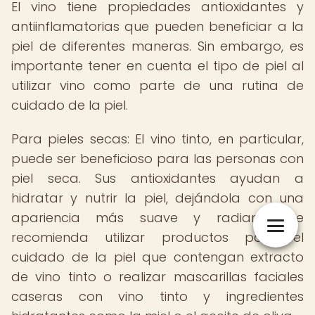
El vino tiene propiedades antioxidantes y
antiinflamatorias que pueden beneficiar a la
piel de diferentes maneras. Sin embargo, es
importante tener en cuenta el tipo de piel al
utilizar vino como parte de una rutina de
cuidado de la piel.
Para pieles secas: El vino tinto, en particular,
puede ser beneficioso para las personas con
piel seca. Sus antioxidantes ayudan a
hidratar y nutrir la piel, dejándola con una
apariencia más suave y radiante. Se
recomienda utilizar productos para el
cuidado de la piel que contengan extracto
de vino tinto o realizar mascarillas faciales
caseras con vino tinto y ingredientes