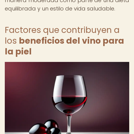
manera moderada como parte de una dieta
equilibrada y un estilo de vida saludable.
Factores que contribuyen a
los
beneficios del vino para
la piel