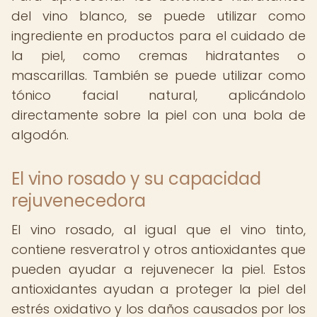
del vino blanco, se puede utilizar como
ingrediente en productos para el cuidado de
la piel, como cremas hidratantes o
mascarillas. También se puede utilizar como
tónico facial natural, aplicándolo
directamente sobre la piel con una bola de
algodón.
El vino rosado y su capacidad
rejuvenecedora
El vino rosado, al igual que el vino tinto,
contiene resveratrol y otros antioxidantes que
pueden ayudar a rejuvenecer la piel. Estos
antioxidantes ayudan a proteger la piel del
estrés oxidativo y los daños causados por los