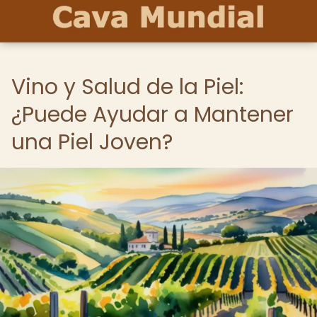
Vino y Salud de la Piel:
¿Puede Ayudar a Mantener
una Piel Joven?