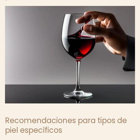
Recomendaciones para tipos de
piel específicos