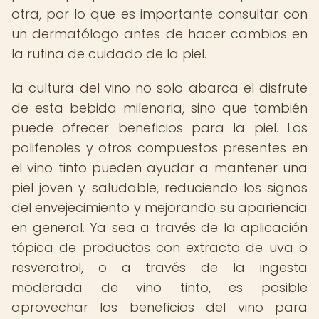
otra, por lo que es importante consultar con
un dermatólogo antes de hacer cambios en
la rutina de cuidado de la piel.
la cultura del vino no solo abarca el disfrute
de esta bebida milenaria, sino que también
puede ofrecer beneficios para la piel. Los
polifenoles y otros compuestos presentes en
el vino tinto pueden ayudar a mantener una
piel joven y saludable, reduciendo los signos
del envejecimiento y mejorando su apariencia
en general. Ya sea a través de la aplicación
tópica de productos con extracto de uva o
resveratrol, o a través de la ingesta
moderada de vino tinto, es posible
aprovechar los beneficios del vino para